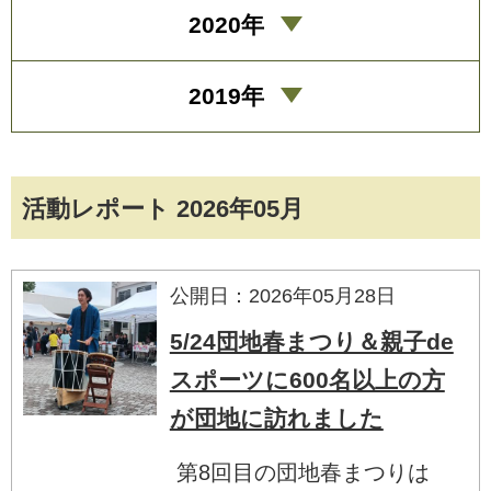
2020年
2019年
活動レポート 2026年05月
公開日：2026年05月28日
5/24団地春まつり＆親子de
スポーツに600名以上の方
が団地に訪れました
第8回目の団地春まつりは