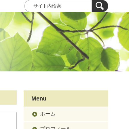
Menu
ホーム
プロフィール