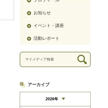
お知らせ
イベント・講座
活動レポート
アーカイブ
2026年