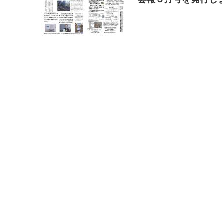
マイメディア検索