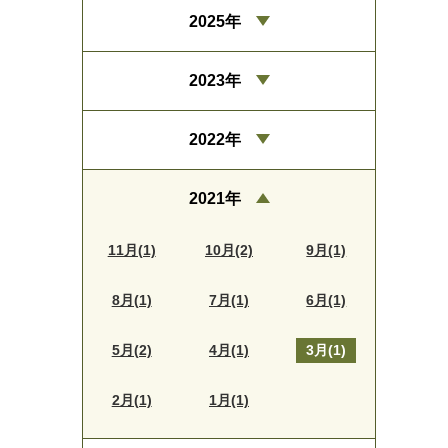
2025年
2023年
2022年
2021年
11月(1)
10月(2)
9月(1)
8月(1)
7月(1)
6月(1)
5月(2)
4月(1)
3月(1)
2月(1)
1月(1)