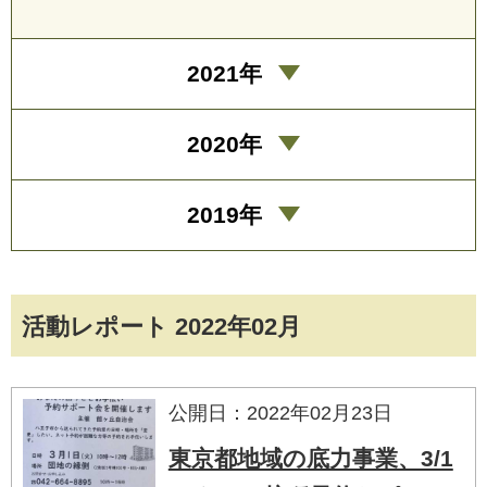
2021年
2020年
2019年
活動レポート 2022年02月
公開日：2022年02月23日
東京都地域の底力事業、3/1