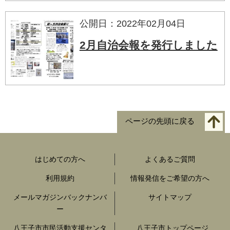
公開日：2022年02月04日
2月自治会報を発行しました
ページの先頭に戻る
はじめての方へ
よくあるご質問
利用規約
情報発信をご希望の方へ
メールマガジンバックナンバ
サイトマップ
ー
八王子市市民活動支援センタ
八王子市トップページ