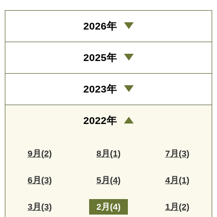
2026年
2025年
2023年
2022年
9月(2)
8月(1)
7月(3)
6月(3)
5月(4)
4月(1)
3月(3)
2月(4)
1月(2)