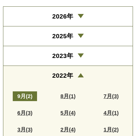
2026年
2025年
2023年
2022年
9月(2)
8月(1)
7月(3)
6月(3)
5月(4)
4月(1)
3月(3)
2月(4)
1月(2)