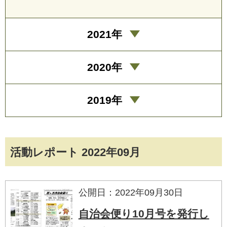
2021年
2020年
2019年
活動レポート 2022年09月
公開日：2022年09月30日
自治会便り10月号を発行し