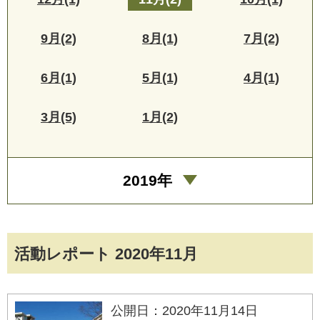
9月(2)
8月(1)
7月(2)
6月(1)
5月(1)
4月(1)
3月(5)
1月(2)
2019年
活動レポート 2020年11月
公開日：2020年11月14日