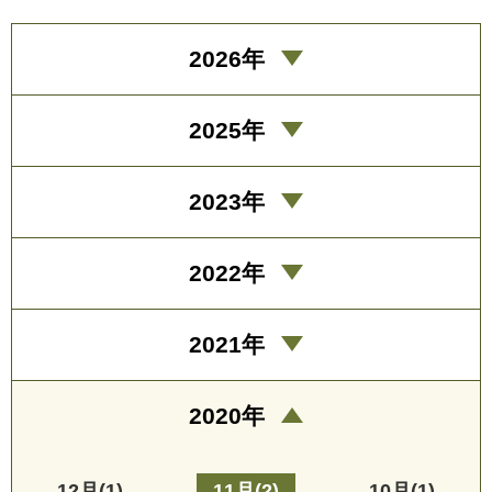
2026年
2025年
2023年
2022年
2021年
2020年
12月(1)
11月(2)
10月(1)