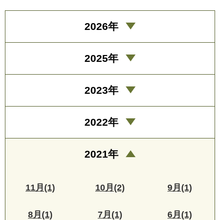
2026年
2025年
2023年
2022年
2021年
11月(1)
10月(2)
9月(1)
8月(1)
7月(1)
6月(1)