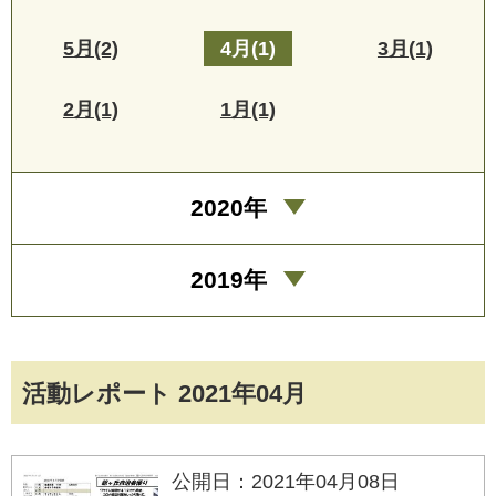
5月(2)
4月(1)
3月(1)
2月(1)
1月(1)
2020年
2019年
活動レポート 2021年04月
公開日：2021年04月08日