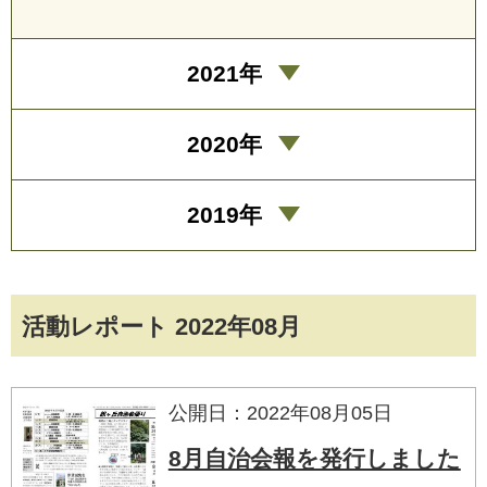
2021年
2020年
2019年
活動レポート 2022年08月
公開日：2022年08月05日
8月自治会報を発行しました