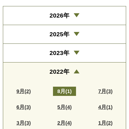
2026年
2025年
2023年
2022年
9月(2)
8月(1)
7月(3)
6月(3)
5月(4)
4月(1)
3月(3)
2月(4)
1月(2)