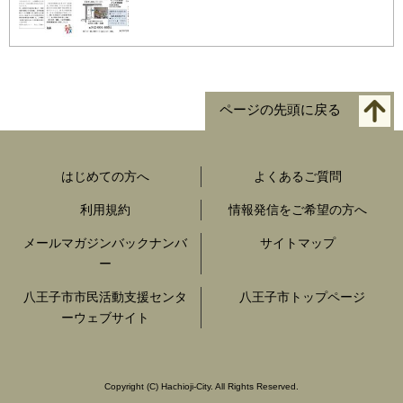
ページの先頭に戻る
はじめての方へ
よくあるご質問
利用規約
情報発信をご希望の方へ
メールマガジンバックナンバ
サイトマップ
ー
八王子市市民活動支援センタ
八王子市トップページ
ーウェブサイト
Copyright
(C)
Hachioji-City. All Rights Reserved.