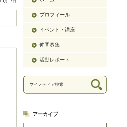
10月17日
プロフィール
イベント・講座
仲間募集
活動レポート
アーカイブ