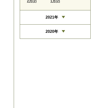
2月(2)
1月(2)
2021年
2020年