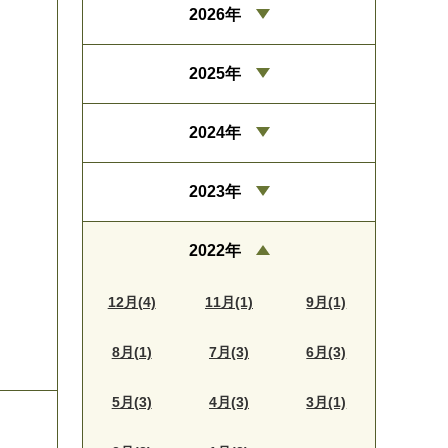
2026年
2025年
2024年
2023年
2022年
12月(4)
11月(1)
9月(1)
8月(1)
7月(3)
6月(3)
5月(3)
4月(3)
3月(1)