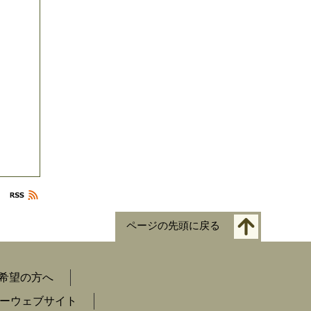
ページの先頭に戻る
希望の方へ
ーウェブサイト