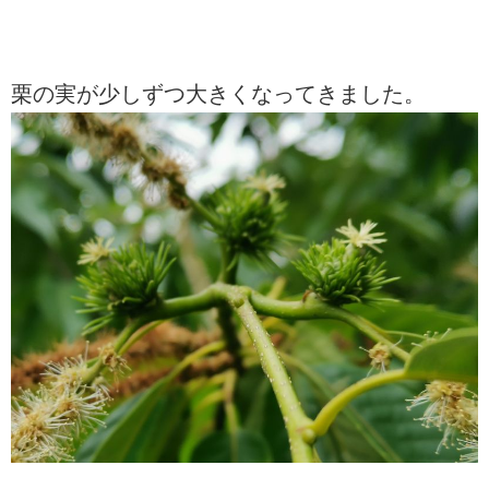
栗の実が少しずつ大きくなってきました。