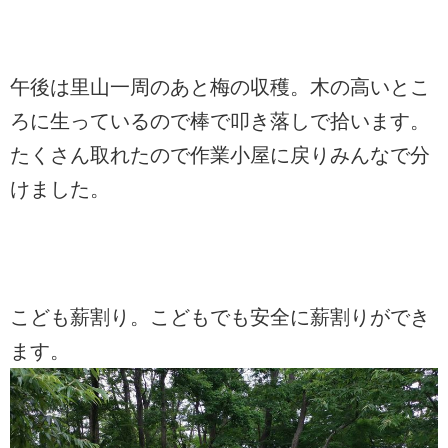
午後は里山一周のあと梅の収穫。木の高いとこ
ろに生っているので棒で叩き落しで拾います。
たくさん取れたので作業小屋に戻りみんなで分
けました。
こども薪割り。こどもでも安全に薪割りができ
ます。