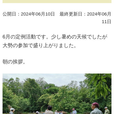
公開日：2024年06月10日 最終更新日：2024年06月
11日
6月の定例活動です。少し暑めの天候でしたが
大勢の参加で盛り上がりました。
朝の挨拶。