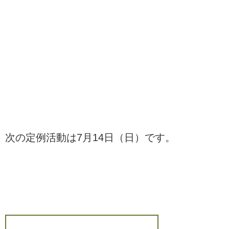
次の定例活動は7月14日（日）です。