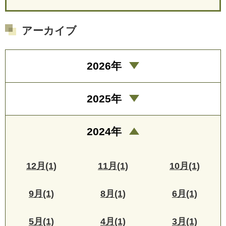
アーカイブ
2026年
2025年
2024年
12月(1)
11月(1)
10月(1)
9月(1)
8月(1)
6月(1)
5月(1)
4月(1)
3月(1)