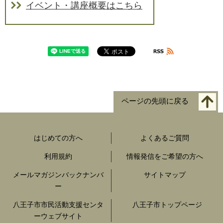
イベント・講座概要はこちら
ページの先頭に戻る
はじめての方へ
よくあるご質問
利用規約
情報発信をご希望の方へ
メールマガジンバックナンバ
サイトマップ
ー
八王子市市民活動支援センタ
八王子市トップページ
ーウェブサイト