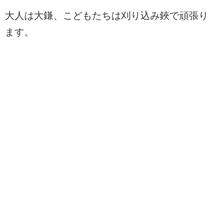
大人は大鎌、こどもたちは刈り込み鋏で頑張り
ます。