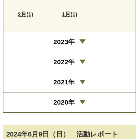
2月(1)
1月(1)
2023年
2022年
2021年
2020年
2024年6月9日（日） 活動レポート