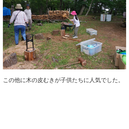
この他に木の皮むきが子供たちに人気でした。