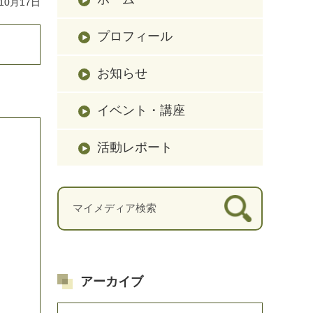
10月17日
プロフィール
お知らせ
イベント・講座
活動レポート
アーカイブ