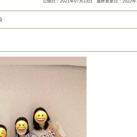
公開日：2021年07月23日 最終更新日：2022年
会