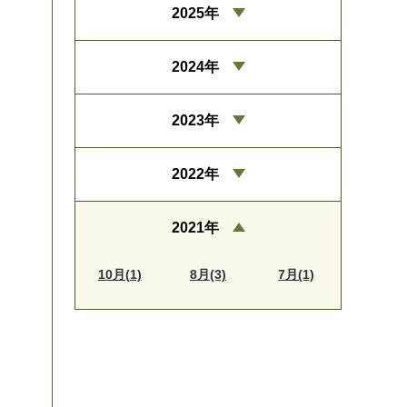
2025年
2024年
2023年
2022年
2021年
10月(1)
8月(3)
7月(1)