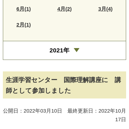
6月(1)
4月(2)
3月(4)
2月(1)
2021年
生涯学習センター 国際理解講座に 講
師として参加しました
公開日：2022年03月10日 最終更新日：2022年10月
17日