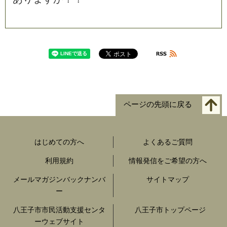
ページの先頭に戻る
はじめての方へ
よくあるご質問
利用規約
情報発信をご希望の方へ
メールマガジンバックナンバ
サイトマップ
ー
八王子市市民活動支援センタ
八王子市トップページ
ーウェブサイト