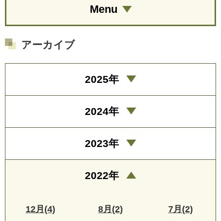
Menu
アーカイブ
2025年
2024年
2023年
2022年
12月(4)
8月(2)
7月(2)