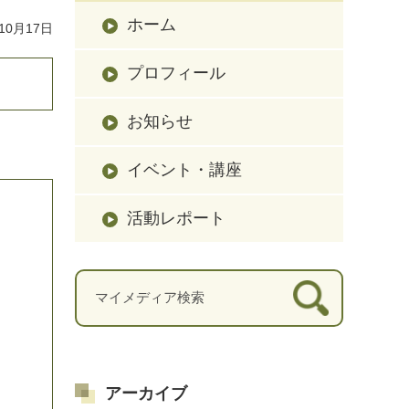
ホーム
10月17日
プロフィール
お知らせ
イベント・講座
活動レポート
アーカイブ