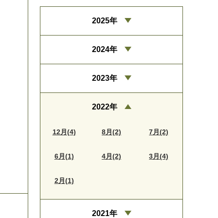
2025年
2024年
2023年
2022年
12月(4)
8月(2)
7月(2)
6月(1)
4月(2)
3月(4)
2月(1)
2021年