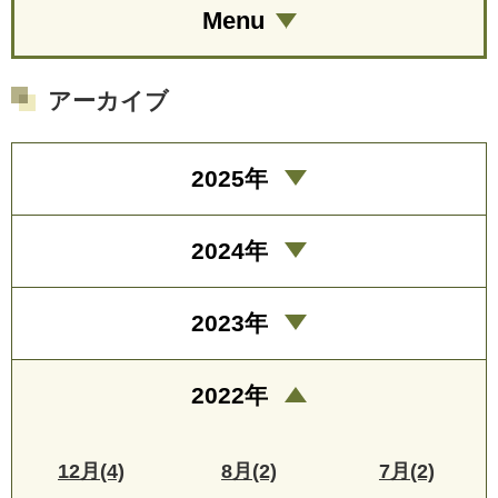
Menu
アーカイブ
2025年
2024年
2023年
2022年
12月(4)
8月(2)
7月(2)