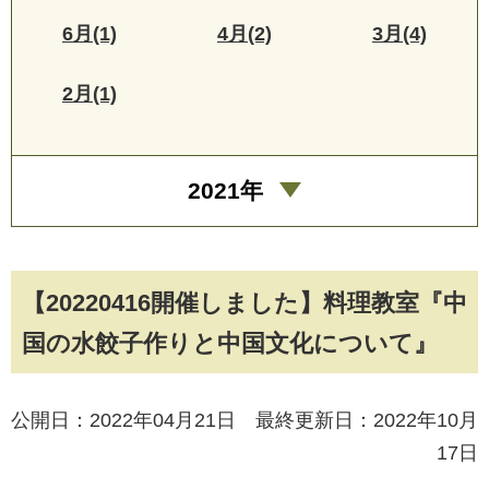
6月(1)
4月(2)
3月(4)
2月(1)
2021年
【20220416開催しました】料理教室『中
国の水餃子作りと中国文化について』
公開日：2022年04月21日 最終更新日：2022年10月
17日