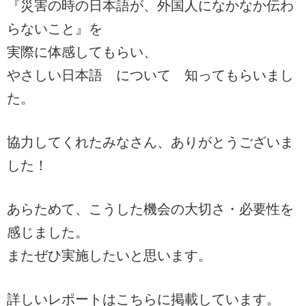
『災害の時の日本語が、外国人になかなか伝わ
らないこと』を
実際に体感してもらい、
やさしい日本語 について 知ってもらいまし
た。
協力してくれたみなさん、ありがとうございま
した！
あらためて、こうした機会の大切さ・必要性を
感じました。
またぜひ実施したいと思います。
詳しいレポートはこちらに掲載しています。