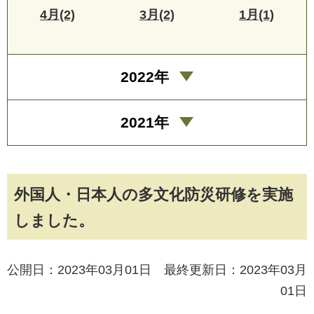
4月(2)
3月(2)
1月(1)
2022年
2021年
外国人・日本人の多文化防災研修を実施
しました。
公開日：2023年03月01日 最終更新日：2023年03月
01日