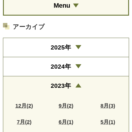
Menu
アーカイブ
2025年
2024年
2023年
12月(2)
9月(2)
8月(3)
7月(2)
6月(1)
5月(1)