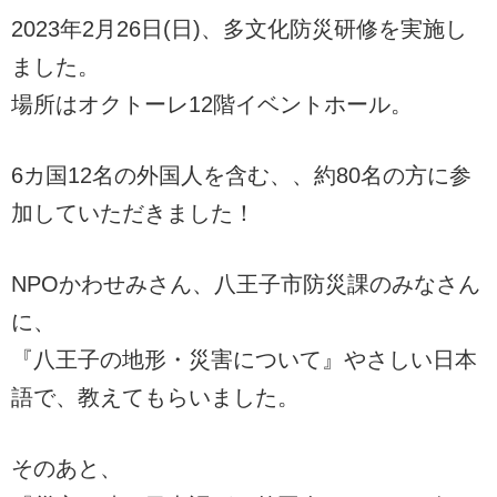
2023年2月26日(日)、多文化防災研修を実施し
ました。
場所はオクトーレ12階イベントホール。
6カ国12名の外国人を含む、、約80名の方に参
加していただきました！
NPOかわせみさん、八王子市防災課のみなさん
に、
『八王子の地形・災害について』やさしい日本
語で、教えてもらいました。
そのあと、