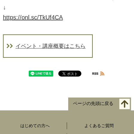
↓
https://onl.sc/TkUf4CA
イベント・講座概要はこちら
ページの先頭に戻る
はじめての方へ
よくあるご質問