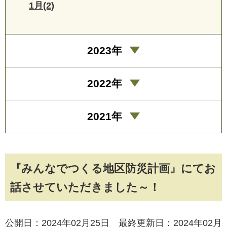
1月(2)
2023年
2022年
2021年
『みんなでつくる地区防災計画』にてお
話させていただきました～！
公開日：2024年02月25日 最終更新日：2024年02月