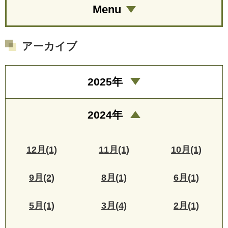
Menu
アーカイブ
2025年
2024年
12月(1)
11月(1)
10月(1)
9月(2)
8月(1)
6月(1)
5月(1)
3月(4)
2月(1)