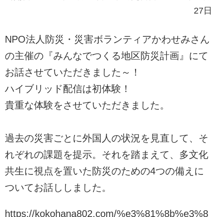
27日
NPO法人防災・災害ボランティアかわせみさん
の主催の『みんなでつくる地区防災計画』にて
お話させていただきました～！
ハイブリッド配信は初体験！
貴重な体験をさせていただきました。
過去の災害ごとに外国人の状況を見直して、そ
れぞれの課題を提示。それを踏まえて、多文化
共生に視点を置いた防災のための4つの備えに
ついてお話ししました。
https://kokohana802.com/%e3%81%8b%e3%8