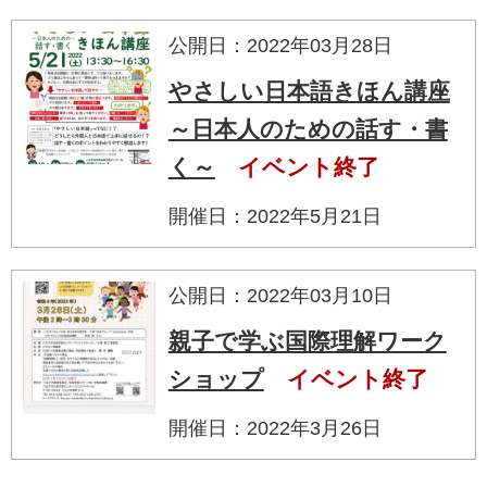
公開日：2022年03月28日
やさしい日本語きほん講座
～日本人のための話す・書
く～
イベント終了
開催日：2022年5月21日
公開日：2022年03月10日
親子で学ぶ国際理解ワーク
ショップ
イベント終了
開催日：2022年3月26日