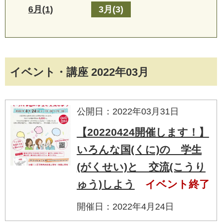
6月(1)
3月(3)
イベント・講座 2022年03月
公開日：2022年03月31日
【20220424開催します！】
いろんな国(くに)の 学生
(がくせい)と 交流(こうり
ゅう)しよう
イベント終了
開催日：2022年4月24日