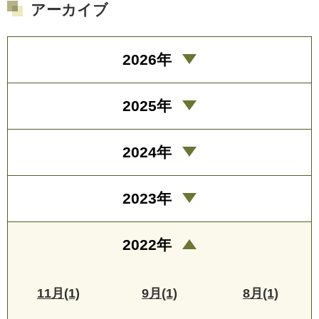
アーカイブ
2026年
2025年
2024年
2023年
2022年
11月(1)
9月(1)
8月(1)