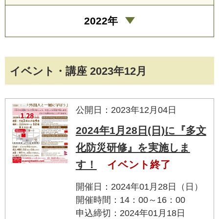
2022年
イベント・講座 2023年12月
公開日：2023年12月04日
2024年1月28日(日)に『多文
化防災研修』を実施しま
す！
イベント終了
開催日：2024年01月28日（日）
開催時間：14：00～16：00
申込締切：2024年01月18日