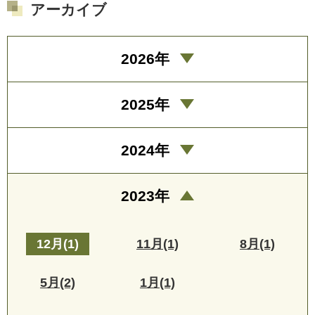
アーカイブ
2026年
2025年
2024年
2023年
12月(1)
11月(1)
8月(1)
5月(2)
1月(1)