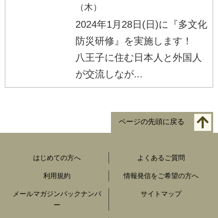
（木）
2024年1月28日(日)に『多文化
防災研修』を実施します！
八王子に住む日本人と外国人
が交流しなが...
ページの先頭に戻る
はじめての方へ
よくあるご質問
利用規約
情報発信をご希望の方へ
メールマガジンバックナンバ
サイトマップ
ー