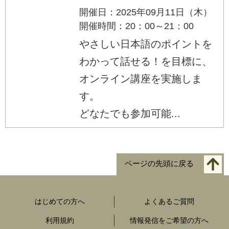
開催日：2025年09月11日（木）
開催時間：20：00～21：00
やさしい日本語のポイントを
わかって話せる！を目標に、
オンライン講座を実施しま
す。
どなたでも参加可能...
ページの先頭に戻る
はじめての方へ
よくあるご質問
利用規約
情報発信をご希望の方へ