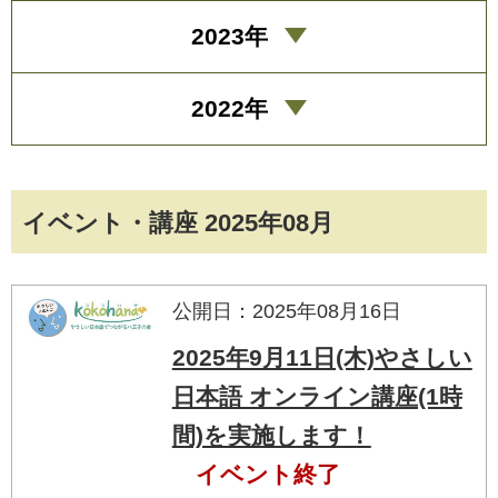
2023年
2022年
イベント・講座 2025年08月
公開日：2025年08月16日
2025年9月11日(木)やさしい
日本語 オンライン講座(1時
間)を実施します！
イベント終了