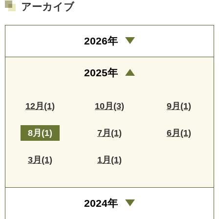
アーカイブ
2026年
2025年
12月(1)
10月(3)
9月(1)
8月(1)
7月(1)
6月(1)
3月(1)
1月(1)
2024年