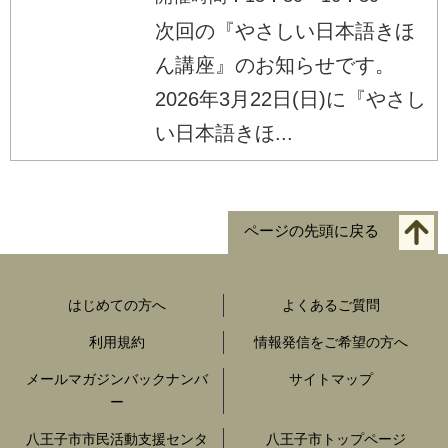
次回の『やさしい日本語きほ
ん講座』のお知らせです。
2026年3月22日(日)に『やさし
い日本語きほ...
ページの先頭に戻る
はじめての方へ
よくあるご質問
利用規約
情報発信をご希望の方へ
メールマガジンバックナンバ
サイトマップ
ー
八王子市市民活動支援センタ
八王子市トップページ