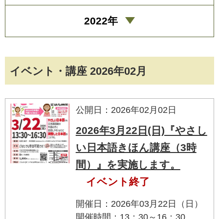
2022年
イベント・講座 2026年02月
公開日：2026年02月02日
2026年3月22日(日)『やさし
い日本語きほん講座（3時
間）』を実施します。
イベント終了
開催日：2026年03月22日（日）
開催時間：13：30～16：30