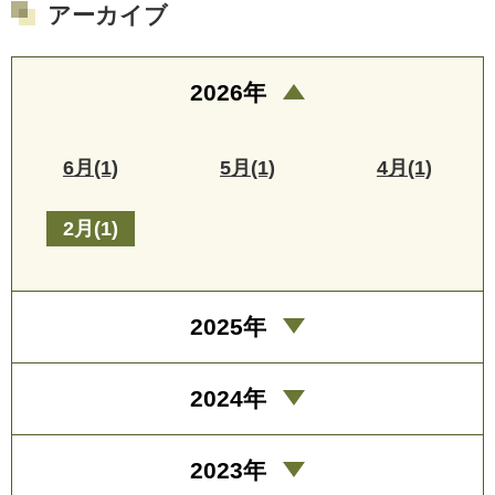
アーカイブ
2026年
6月(1)
5月(1)
4月(1)
2月(1)
2025年
2024年
2023年