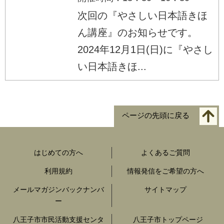
次回の『やさしい日本語きほ
ん講座』のお知らせです。
2024年12月1日(日)に『やさし
い日本語きほ...
ページの先頭に戻る
はじめての方へ
よくあるご質問
利用規約
情報発信をご希望の方へ
メールマガジンバックナンバ
サイトマップ
ー
八王子市市民活動支援センタ
八王子市トップページ