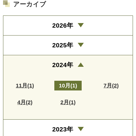
アーカイブ
2026年
2025年
2024年
11月(1)
10月(1)
7月(2)
4月(2)
2月(1)
2023年