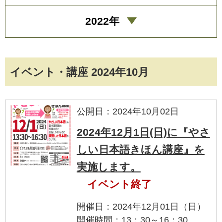
2022年
イベント・講座 2024年10月
公開日：2024年10月02日
2024年12月1日(日)に『やさ
しい日本語きほん講座』を
実施します。
イベント終了
開催日：2024年12月01日（日）
開催時間：13：30～16：30