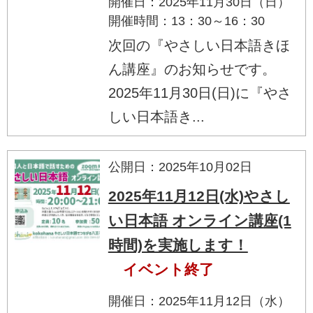
開催日：2025年11月30日（日）
開催時間：13：30～16：30
次回の『やさしい日本語きほ
ん講座』のお知らせです。
2025年11月30日(日)に『やさ
しい日本語き...
公開日：2025年10月02日
2025年11月12日(水)やさし
い日本語 オンライン講座(1
時間)を実施します！
イベント終了
開催日：2025年11月12日（水）