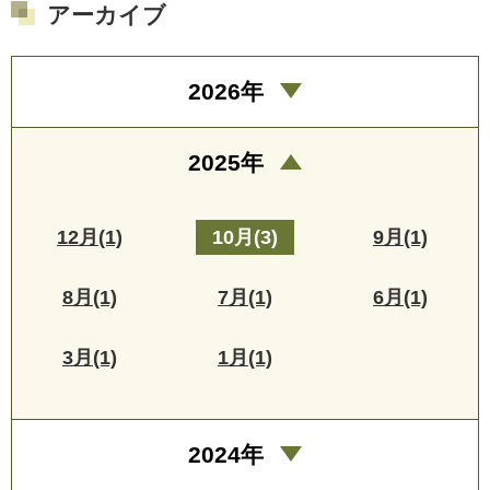
アーカイブ
2026年
2025年
12月(1)
10月(3)
9月(1)
8月(1)
7月(1)
6月(1)
3月(1)
1月(1)
2024年