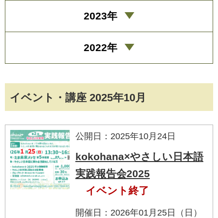
2023年
2022年
イベント・講座 2025年10月
公開日：2025年10月24日
kokohana×やさしい日本語
実践報告会2025
イベント終了
開催日：2026年01月25日（日）