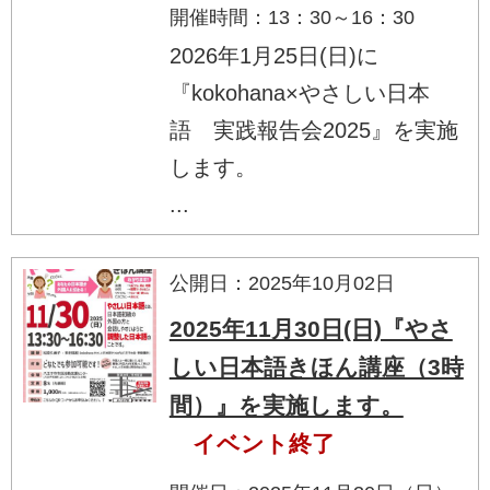
開催時間：13：30～16：30
2026年1月25日(日)に
『kokohana×やさしい日本
語 実践報告会2025』を実施
します。
...
公開日：2025年10月02日
2025年11月30日(日)『やさ
しい日本語きほん講座（3時
間）』を実施します。
イベント終了