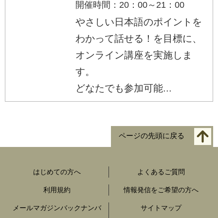
開催時間：20：00～21：00
やさしい日本語のポイントを
わかって話せる！を目標に、
オンライン講座を実施しま
す。
どなたでも参加可能...
ページの先頭に戻る
はじめての方へ
よくあるご質問
利用規約
情報発信をご希望の方へ
メールマガジンバックナンバ
サイトマップ