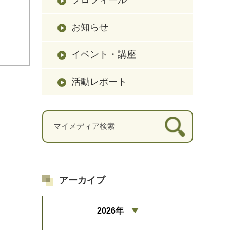
お知らせ
イベント・講座
活動レポート
アーカイブ
2026年