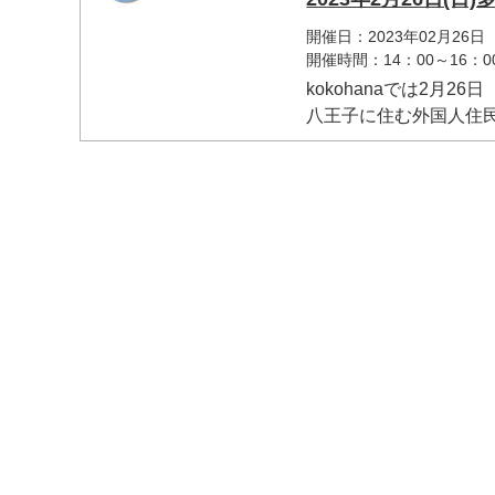
開催日：2023年02月26日
開催時間：14：00～16：0
kokohanaでは2月
八王子に住む外国人住民と
マイメディア検索