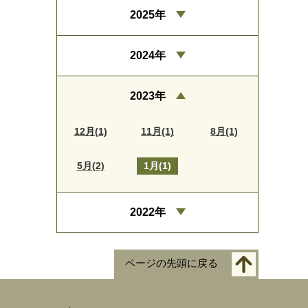
2025年
2024年
2023年
12月(1)
11月(1)
8月(1)
5月(2)
1月(1)
2022年
ページの先頭に戻る