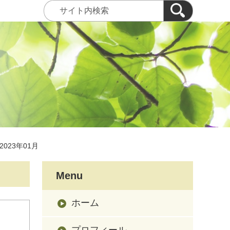
2023年01月
Menu
ホーム
プロフィール