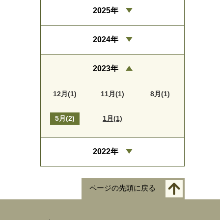
2025年
2024年
2023年
12月(1)
11月(1)
8月(1)
5月(2)
1月(1)
2022年
ページの先頭に戻る