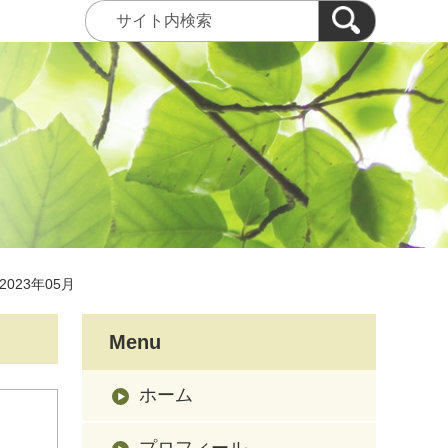
2023年05月
Menu
ホーム
プロフィール