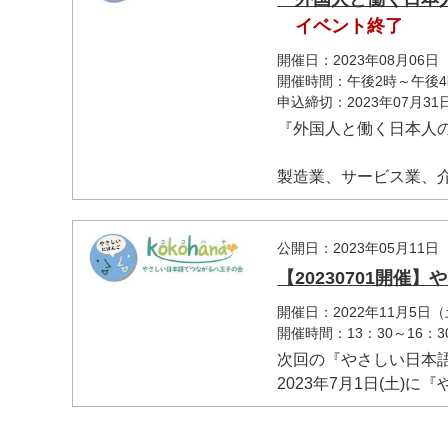
イベント終了
開催日：2023年08月06日
開催時間：午後2時～午後
申込締切：2023年07月3
『外国人と働く日本人
製造業、サービス業、介護
マイメディア検索
公開日：2023年05月11日
【20230701開催
開催日：2022年11月5日
開催時間：13：30～16：3
次回の『やさしい日本
2023年7月1日(土)に