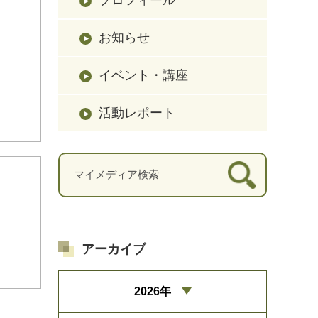
お知らせ
イベント・講座
活動レポート
アーカイブ
2026年