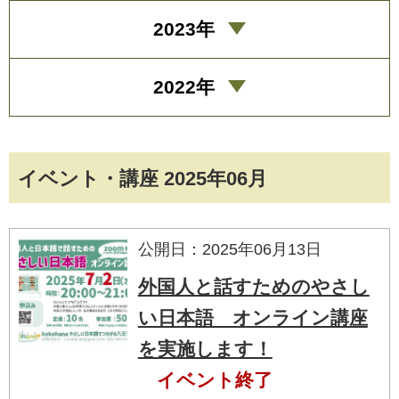
2023年
2022年
イベント・講座 2025年06月
公開日：2025年06月13日
外国人と話すためのやさし
い日本語 オンライン講座
を実施します！
イベント終了