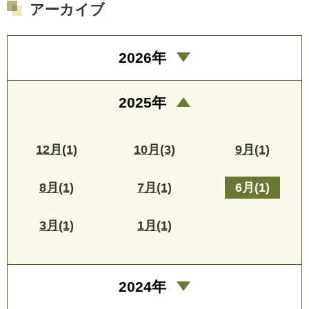
アーカイブ
2026年
2025年
12月(1)
10月(3)
9月(1)
8月(1)
7月(1)
6月(1)
3月(1)
1月(1)
2024年