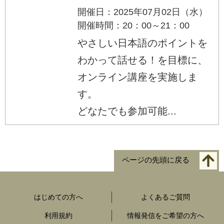
開催日：2025年07月02日（水）
開催時間：20：00～21：00
やさしい日本語のポイントを
わかって話せる！を目標に、
オンライン講座を実施しま
す。
どなたでも参加可能...
ページの先頭に戻る
はじめての方へ
よくあるご質問
利用規約
情報発信をご希望の方へ