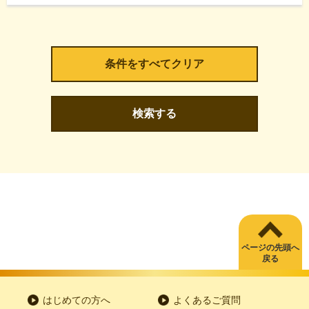
検索する
ページの先頭へ
戻る
はじめての方へ
よくあるご質問