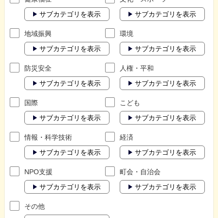
サブカテゴリを表示
サブカテゴリを表示
地域振興
環境
サブカテゴリを表示
サブカテゴリを表示
防災安全
人権・平和
サブカテゴリを表示
サブカテゴリを表示
国際
こども
サブカテゴリを表示
サブカテゴリを表示
情報・科学技術
経済
サブカテゴリを表示
サブカテゴリを表示
NPO支援
町会・自治会
サブカテゴリを表示
サブカテゴリを表示
その他