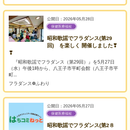
公開日：2026年05月28日
保健医療福祉
昭和歌謡でフラダンス(第29
回) を楽しく 開催しました❣
❣
『昭和歌謡でフラダンス（第29回）』を5月27日
（水）午後1時から、八王子市平町会館（八王子市平
町...
フラダンス❁ふわり
公開日：2026年05月27日
保健医療福祉
昭和歌謡でフラダンス(第2８