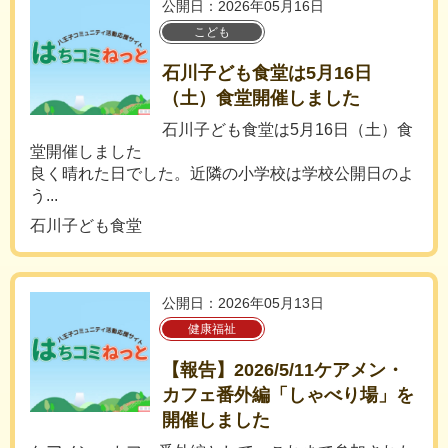
公開日：2026年05月16日
こども
石川子ども食堂は5月16日
（土）食堂開催しました
石川子ども食堂は5月16日（土）食
堂開催しました
良く晴れた日でした。近隣の小学校は学校公開日のよ
う...
石川子ども食堂
公開日：2026年05月13日
健康福祉
【報告】2026/5/11ケアメン・
カフェ番外編「しゃべり場」を
開催しました