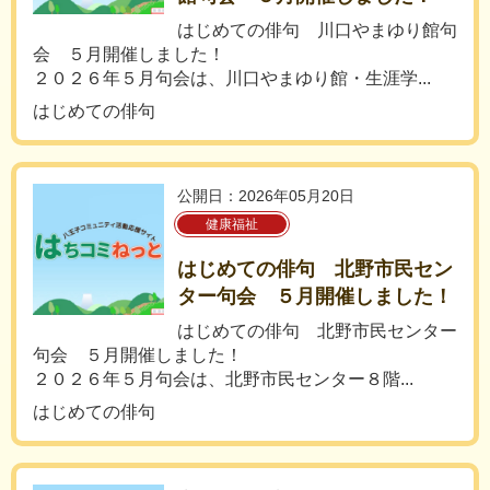
はじめての俳句 川口やまゆり館句
会 ５月開催しました！
２０２６年５月句会は、川口やまゆり館・生涯学...
はじめての俳句
公開日：2026年05月20日
健康福祉
はじめての俳句 北野市民セン
ター句会 ５月開催しました！
はじめての俳句 北野市民センター
句会 ５月開催しました！
２０２６年５月句会は、北野市民センター８階...
はじめての俳句