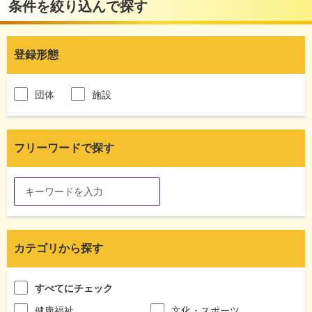
条件を絞り込んで探す
登録形態
団体
施設
フリーワードで探す
カテゴリから探す
すべてにチェック
健康福祉
文化・スポーツ