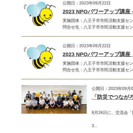
公開日：2023年09月22日
2023 NPOパワーアップ講座
実施団体：八王子市市民活動支援セ
問合せ先：八王子市市民活動支援
公開日：2023年09月22日
2023 NPOパワーアップ
実施団体：八王子市市民活動支援セ
問合せ先：八王子市市民活動支援センター
公開日：2023年09月
「防災でつなが
8月26日に、交流会
3...