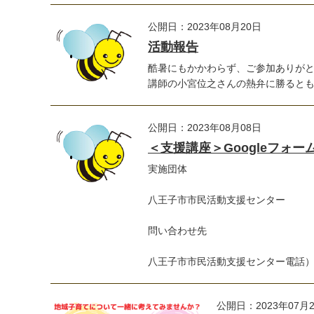
公開日：2023年08月20日
活動報告
酷暑にもかかわらず、ご参加ありが
講師の小宮位之さんの熱弁に勝るとも劣
公開日：2023年08月08日
＜支援講座＞Googleフォ
実施団体
八王子市市民活動支援センター
問い合わせ先
八王子市市民活動支援センター電話）04
公開日：2023年07月