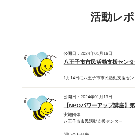
活動レポ
公開日：2024年01月16日
八王子市市民活動支援センター
1月14日に八王子市市民活動支援セン
公開日：2024年01月13日
【NPOパワーアップ講座】
実施団体
八王子市市民活動支援センター
問い合わせ先