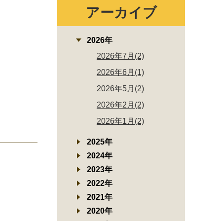
アーカイブ
2026年
2026年7月(2)
2026年6月(1)
2026年5月(2)
2026年2月(2)
2026年1月(2)
2025年
2024年
2023年
2022年
2021年
2020年