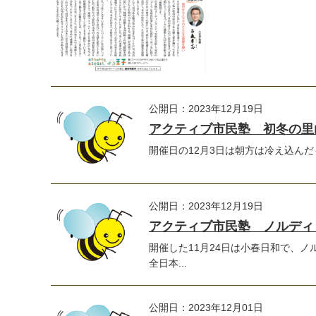
公開日：2023年12月19日
アクティブ市民塾 初冬の里
開催日の12月3日は朝方は冷え込んだ
公開日：2023年12月19日
アクティブ市民塾 ノルディ
開催した11月24日は小春日和で、
全日本...
公開日：2023年12月01日