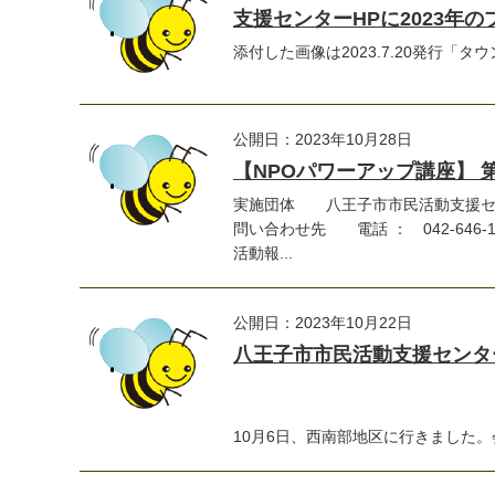
支援センターHPに2023年
添付した画像は2023.7.20発行「
公開日：2023年10月28日
【NPOパワーアップ講座】 
実施団体 八王子市市民活動支援セ
問い合わせ先 電話 ： 042-646-1
活動報...
公開日：2023年10月22日
八王子市市民活動支援センター
10月6日、西南部地区に行きました。