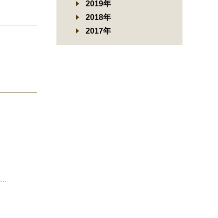
2019年
2018年
2017年
..