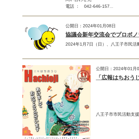
電話 ： 042-646-157...
公開日：2024年01月08日
協議会新年交流会でプロボノ
2024年1月7日（日）、八王子市民
公開日：2024年01月
「広報はちおうじ」
八王子市市民活動支援セ