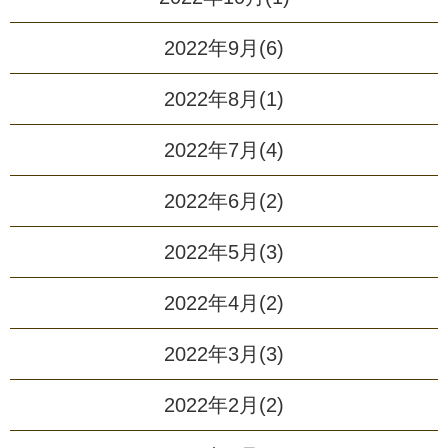
2022年9月(6)
2022年8月(1)
2022年7月(4)
2022年6月(2)
2022年5月(3)
2022年4月(2)
2022年3月(3)
2022年2月(2)