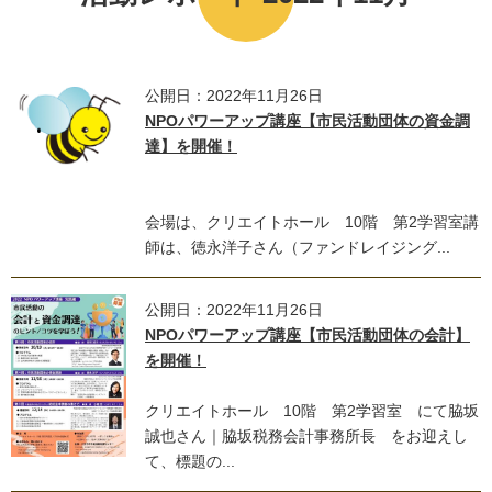
公開日：2022年11月26日
NPOパワーアップ講座【市民活動団体の資金調
達】を開催！
会場は、クリエイトホール 10階 第2学習室講
師は、徳永洋子さん（ファンドレイジング...
公開日：2022年11月26日
NPOパワーアップ講座【市民活動団体の会計】
を開催！
クリエイトホール 10階 第2学習室 にて脇坂
誠也さん｜脇坂税務会計事務所長 をお迎えし
て、標題の...