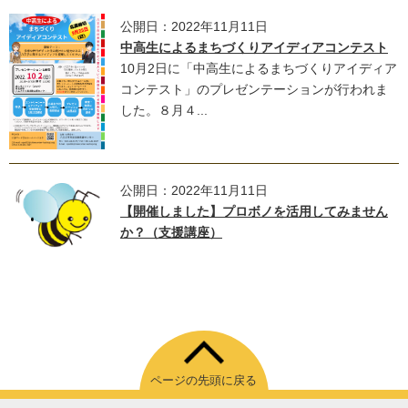
公開日：2022年11月11日
中高生によるまちづくりアイディアコンテスト
10月2日に「中高生によるまちづくりアイディア
コンテスト」のプレゼンテーションが行われま
した。８月４...
公開日：2022年11月11日
【開催しました】プロボノを活用してみません
か？（支援講座）
ページの先頭に戻る