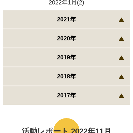
2022年1月(2)
2021年
2020年
2019年
2018年
2017年
活動レポート 2022年11月