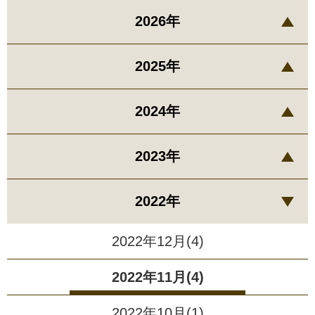
2026年
2025年
2024年
2023年
2022年
2022年12月(4)
2022年11月(4)
2022年10月(1)