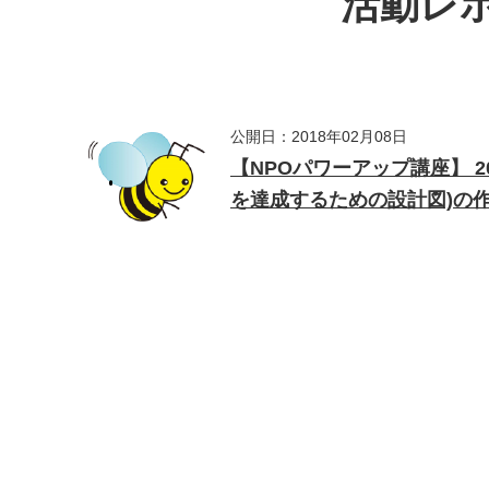
活動レポ
公開日：2018年02月08日
【NPOパワーアップ講座】 
を達成するための設計図)の