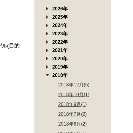
2026年
2025年
2024年
2023年
2022年
デル(目的
2021年
2020年
2019年
2018年
2018年12月(5)
2018年10月(1)
2018年9月(1)
2018年7月(2)
2018年6月(2)