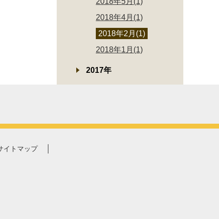
2018年5月(1)
2018年4月(1)
2018年2月(1)
2018年1月(1)
2017年
サイトマップ