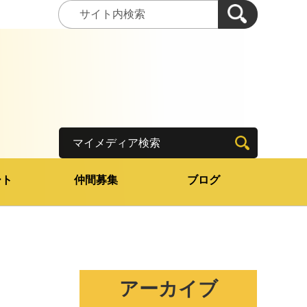
マイメディア検索
ート
仲間募集
ブログ
アーカイブ