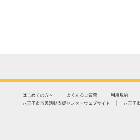
はじめての方へ
よくあるご質問
利用規約
八王子市市民活動支援センターウェブサイト
八王子