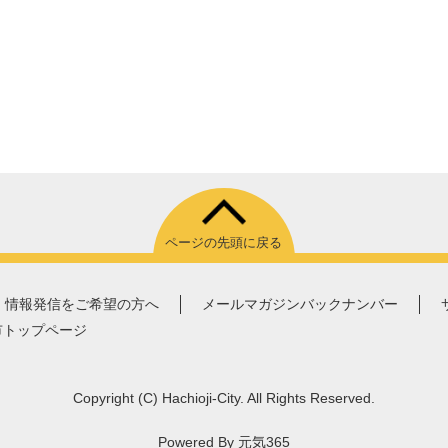
ページの先頭に戻る
情報発信をご希望の方へ
メールマガジンバックナンバー
市トップページ
Copyright
(C)
Hachioji-City. All Rights Reserved.
Powered By
元気365