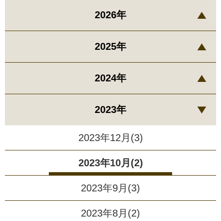
2026年
2025年
2024年
2023年
2023年12月(3)
2023年10月(2)
2023年9月(3)
2023年8月(2)