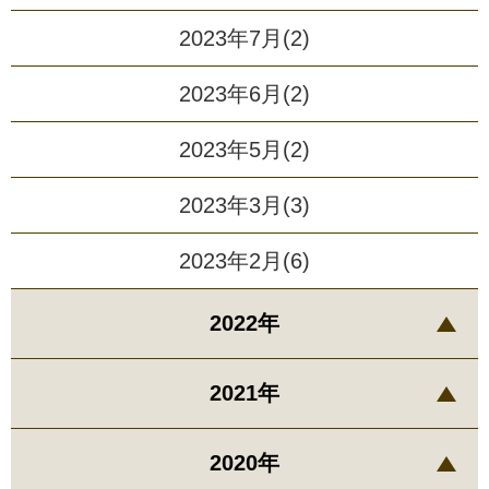
2023年7月(2)
2023年6月(2)
2023年5月(2)
2023年3月(3)
2023年2月(6)
2022年
2021年
2020年