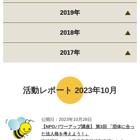
2019年
2018年
2017年
活動レポート 2023年10月
公開日：2023年10月28日
【NPOパワーアップ講座】 第3回 「団体に合っ
た法人格を考えよう！」