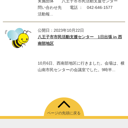
実施団体 八王子市市民活動支援センター
問い合わせ先 電話 ： 042-646-1577
活動報...
公開日：2023年10月22日
八王子市市民活動支援センター 1日出張 in 西
南部地区
10月6日、西南部地区に行きました。会場は、横
山南市民センターの会議室でした。9時半...
ページの先頭に戻る