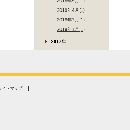
2018年5月(1)
2018年4月(1)
2018年2月(1)
2018年1月(1)
2017年
サイトマップ