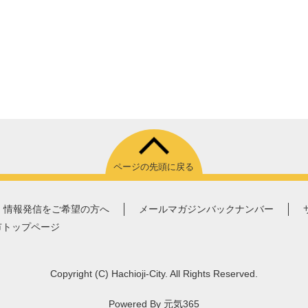
ページの先頭に戻る
情報発信をご希望の方へ
メールマガジンバックナンバー
市トップページ
Copyright
(C)
Hachioji-City. All Rights Reserved.
Powered By
元気365