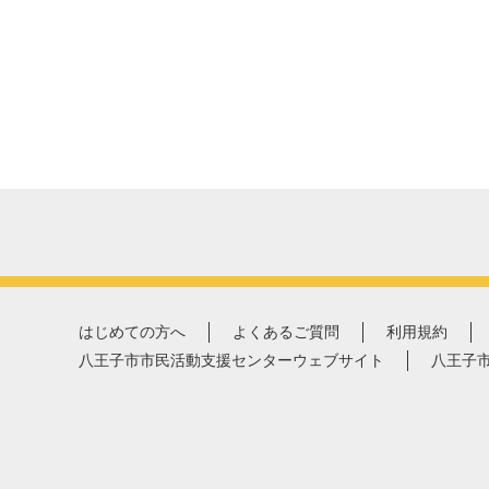
はじめての方へ
よくあるご質問
利用規約
八王子市市民活動支援センターウェブサイト
八王子