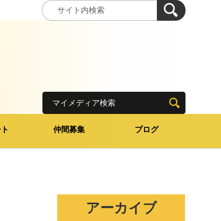
マイメディア検索
ート
仲間募集
ブログ
アーカイブ