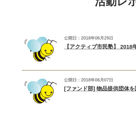
活動レポ
公開日：2018年06月29日
【アクティブ市民塾】 201
公開日：2018年06月07日
[ファンド部] 物品提供団体