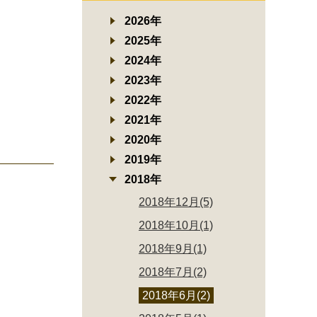
2026年
2025年
2024年
2023年
2022年
2021年
2020年
2019年
2018年
2018年12月(5)
2018年10月(1)
2018年9月(1)
2018年7月(2)
2018年6月(2)