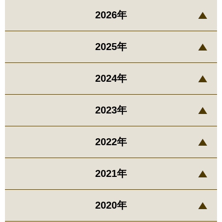
2026年
2025年
2024年
2023年
2022年
2021年
2020年