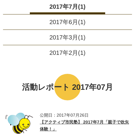
2017年7月(1)
2017年6月(1)
2017年3月(1)
2017年2月(1)
活動レポート 2017年07月
公開日：2017年07月26日
【アクティブ市民塾】 2017年7月「親子で吹矢
体験！」