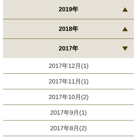
2019年
2018年
2017年
2017年12月(1)
2017年11月(1)
2017年10月(2)
2017年9月(1)
2017年8月(2)