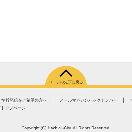
ページの先頭に戻る
情報発信をご希望の方へ
メールマガジンバックナンバー
市トップページ
Copyright
(C)
Hachioji-City. All Rights Reserved.