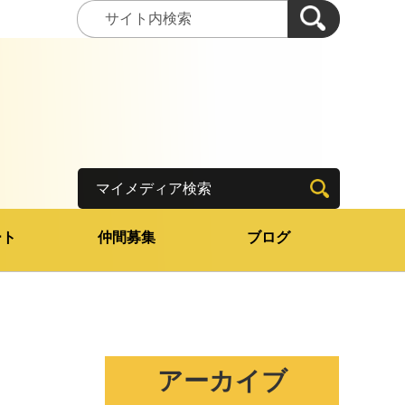
マイメディア検索
ート
仲間募集
ブログ
アーカイブ