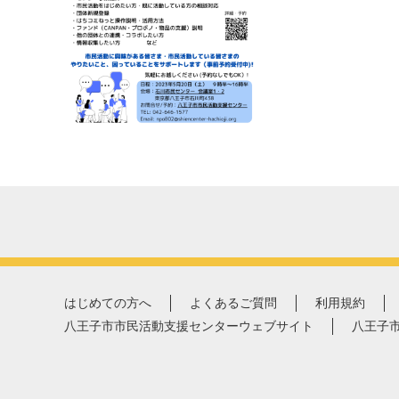
はじめての方へ
よくあるご質問
利用規約
八王子市市民活動支援センターウェブサイト
八王子