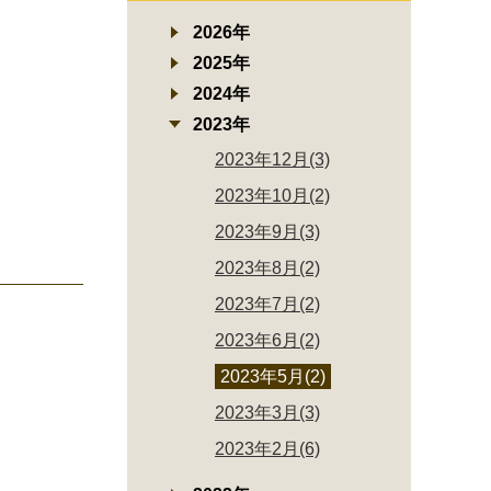
2026年
2025年
2024年
2023年
2023年12月(3)
2023年10月(2)
2023年9月(3)
2023年8月(2)
2023年7月(2)
2023年6月(2)
2023年5月(2)
2023年3月(3)
2023年2月(6)