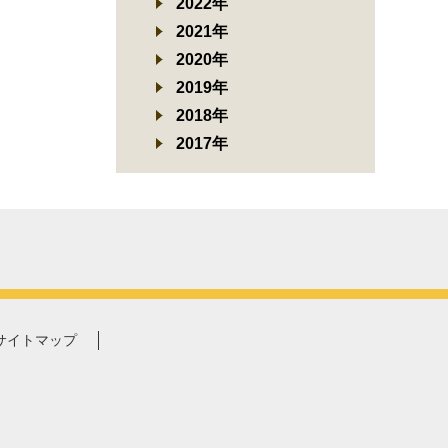
2022年
2021年
2020年
2019年
2018年
2017年
サイトマップ