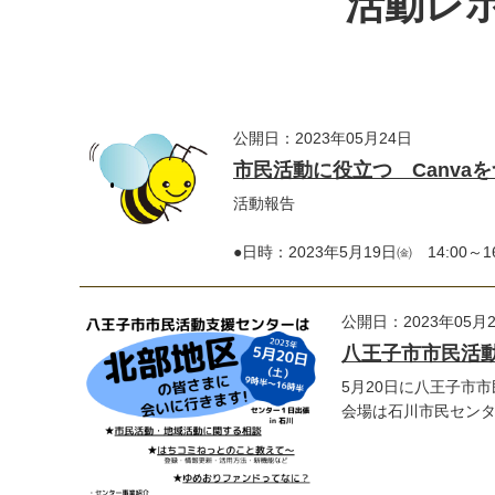
活動レポ
公開日：2023年05月24日
市民活動に役立つ Canva
活動報告
●日時：2023年5月19日㈮ 14:00～
公開日：2023年05月
八王子市市民活動
5月20日に八王子市
会場は石川市民センター