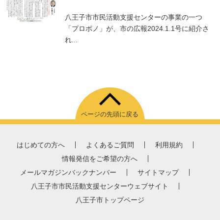
八王子市市民活動支援センターの事業の一つ
「プロボノ」が、市の広報2024.1.1号に紹介さ
れ...
ページの先頭に戻る
はじめての方へ
よくあるご質問
利用規約
情報発信をご希望の方へ
メールマガジンバックナンバー
サイトマップ
八王子市市民活動支援センターウェブサイト
八王子市トップページ