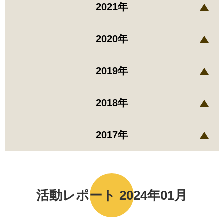
2021年
2020年
2019年
2018年
2017年
活動レポート 2024年01月