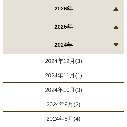
2026年
2025年
2024年
2024年12月(3)
2024年11月(1)
2024年10月(3)
2024年9月(2)
2024年8月(4)