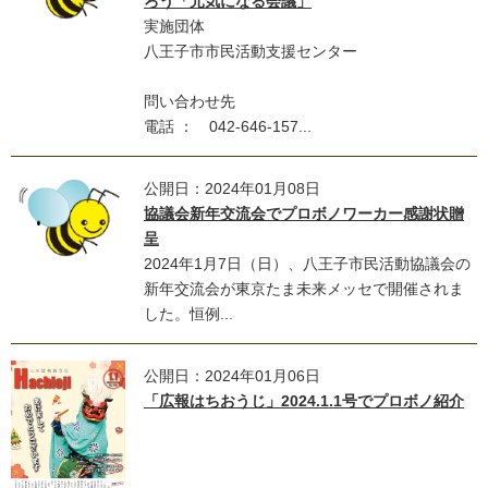
ろう「元気になる会議」
実施団体
八王子市市民活動支援センター
問い合わせ先
電話 ： 042-646-157...
公開日：2024年01月08日
協議会新年交流会でプロボノワーカー感謝状贈
呈
2024年1月7日（日）、八王子市民活動協議会の
新年交流会が東京たま未来メッセで開催されま
した。恒例...
公開日：2024年01月06日
「広報はちおうじ」2024.1.1号でプロボノ紹介