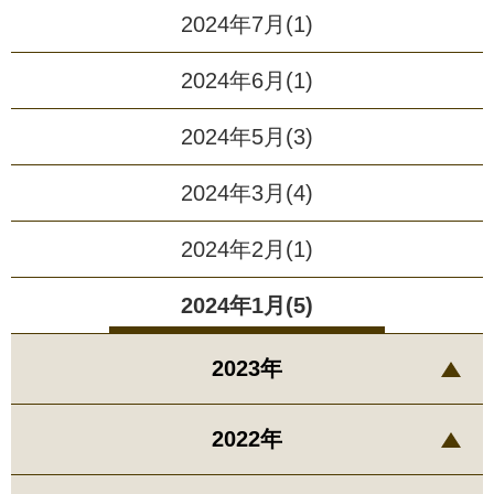
2024年7月(1)
2024年6月(1)
2024年5月(3)
2024年3月(4)
2024年2月(1)
2024年1月(5)
2023年
2022年