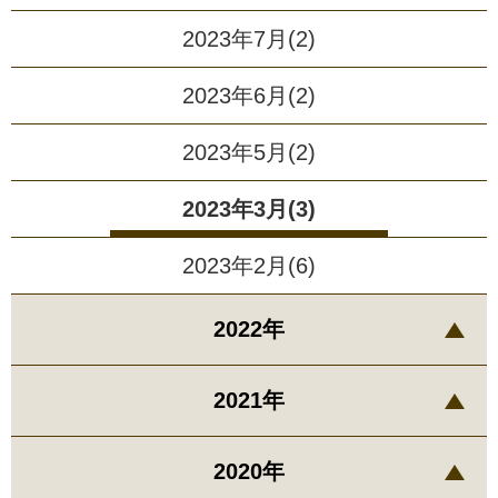
2023年7月(2)
2023年6月(2)
2023年5月(2)
2023年3月(3)
2023年2月(6)
2022年
2021年
2020年