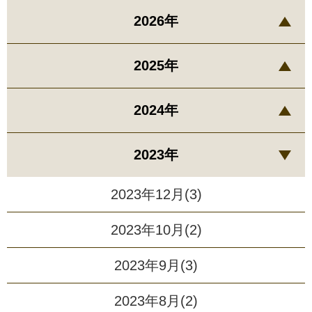
2026年
2025年
2024年
2023年
2023年12月(3)
2023年10月(2)
2023年9月(3)
2023年8月(2)