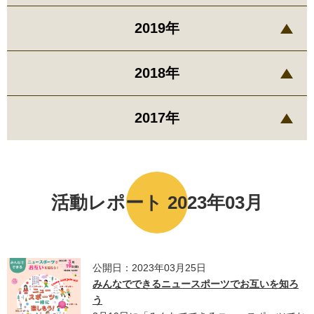
2019年
2018年
2017年
活動レポート 2023年03月
公開日：2023年03月25日
みんなでできるニュースポーツでお互いを知ろ
う