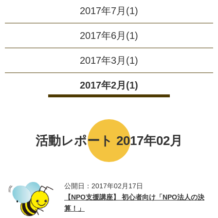
2017年7月(1)
2017年6月(1)
2017年3月(1)
2017年2月(1)
活動レポート 2017年02月
公開日：2017年02月17日
【NPO支援講座】 初心者向け「NPO法人の決
算！」