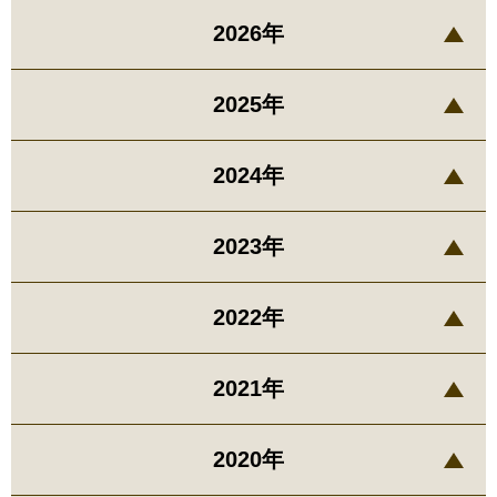
2026年
2025年
2024年
2023年
2022年
2021年
2020年