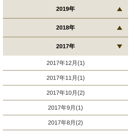
2019年
2018年
2017年
2017年12月(1)
2017年11月(1)
2017年10月(2)
2017年9月(1)
2017年8月(2)