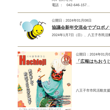
電話 ： 042-646-157...
公開日：2024年01月08日
協議会新年交流会でプロボノ
2024年1月7日（日）、八王子市民
公開日：2024年01月
「広報はちおうじ」
八王子市市民活動支援セ