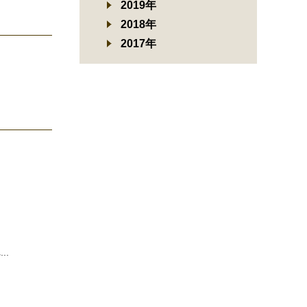
2019年
2018年
2017年
..