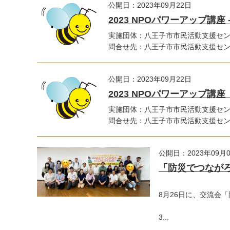
公開日：2023年09月22日
2023 NPOパワーアップ講座
実施団体：八王子市市民活動支援セ
問合せ先：八王子市市民活動支援
公開日：2023年09月22日
2023 NPOパワーアップ
実施団体：八王子市市民活動支援セ
問合せ先：八王子市市民活動支援センター
公開日：2023年09月
「防災でつなが
8月26日に、交流会
3...