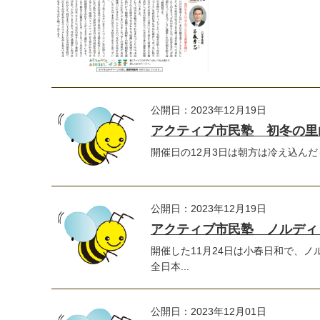
公開日：2023年12月19日
アクティブ市民塾 初冬の里
開催日の12月3日は朝方は冷え込んだ
公開日：2023年12月19日
アクティブ市民塾 ノルディ
開催した11月24日は小春日和で、
全日本...
公開日：2023年12月01日