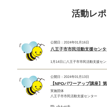
活動レポ
公開日：2024年01月16日
八王子市市民活動支援センター
1月14日に八王子市市民活動支援セン
公開日：2024年01月13日
【NPOパワーアップ講座】
実施団体
八王子市市民活動支援センター
問い合わせ先