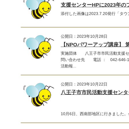
支援センターHPに2023年
添付した画像は2023.7.20発行「
公開日：2023年10月28日
【NPOパワーアップ講座】 
実施団体 八王子市市民活動支援セ
問い合わせ先 電話 ： 042-646-1
活動報...
公開日：2023年10月22日
八王子市市民活動支援センター
10月6日、西南部地区に行きました。