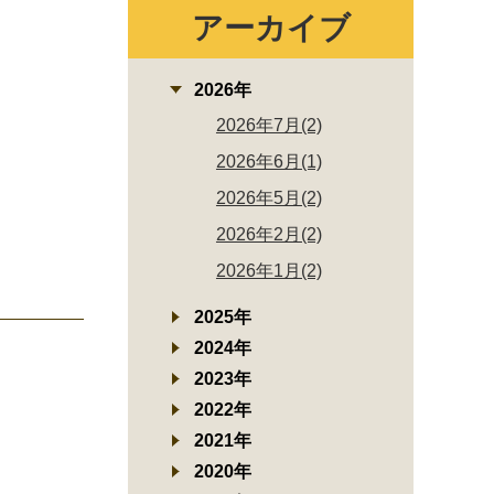
アーカイブ
2026年
2026年7月(2)
2026年6月(1)
2026年5月(2)
2026年2月(2)
2026年1月(2)
2025年
2024年
2023年
2022年
2021年
2020年