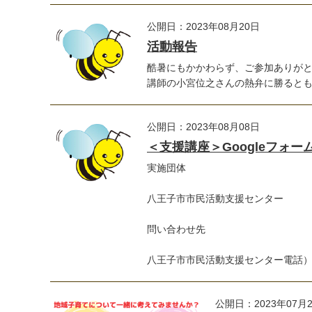
公開日：2023年08月20日
活動報告
酷暑にもかかわらず、ご参加ありが
講師の小宮位之さんの熱弁に勝るとも劣
公開日：2023年08月08日
＜支援講座＞Googleフォ
実施団体
八王子市市民活動支援センター
問い合わせ先
八王子市市民活動支援センター電話）04
公開日：2023年07月