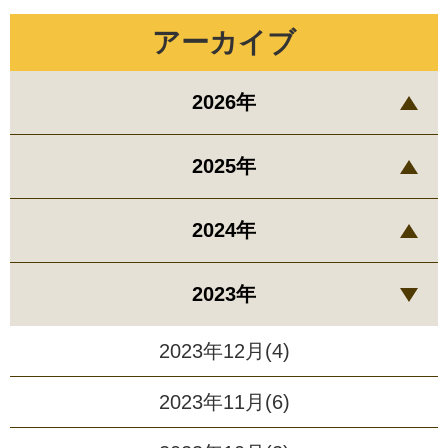
アーカイブ
2026年
2025年
2024年
2023年
2023年12月(4)
2023年11月(6)