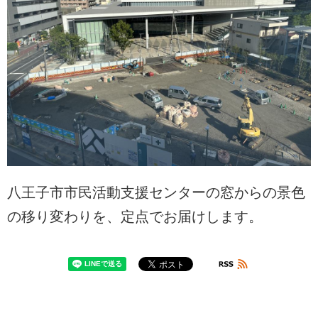
八王子市市民活動支援センターの窓からの景色
の移り変わりを、定点でお届けします。