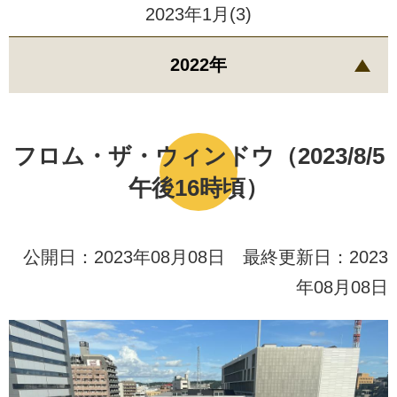
2023年1月(3)
2022年
フロム・ザ・ウィンドウ（2023/8/5
午後16時頃）
公開日：2023年08月08日 最終更新日：2023
年08月08日