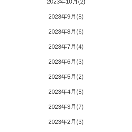
2023年10月(2)
2023年9月(8)
2023年8月(6)
2023年7月(4)
2023年6月(3)
2023年5月(2)
2023年4月(5)
2023年3月(7)
2023年2月(3)