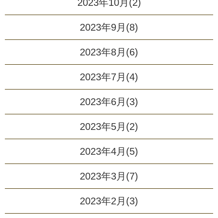
2023年10月(2)
2023年9月(8)
2023年8月(6)
2023年7月(4)
2023年6月(3)
2023年5月(2)
2023年4月(5)
2023年3月(7)
2023年2月(3)