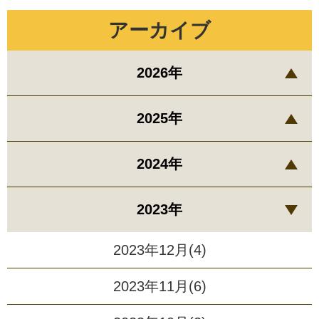
アーカイブ
2026年
2025年
2024年
2023年
2023年12月(4)
2023年11月(6)