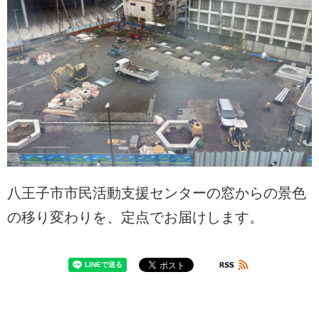
八王子市市民活動支援センターの窓からの景色
の移り変わりを、定点でお届けします。