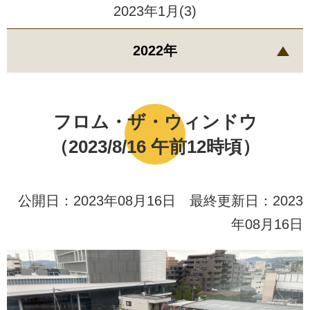
2023年1月(3)
2022年
フロム・ザ・ウィンドウ
（2023/8/16 午前12時頃）
公開日：2023年08月16日 最終更新日：2023
年08月16日