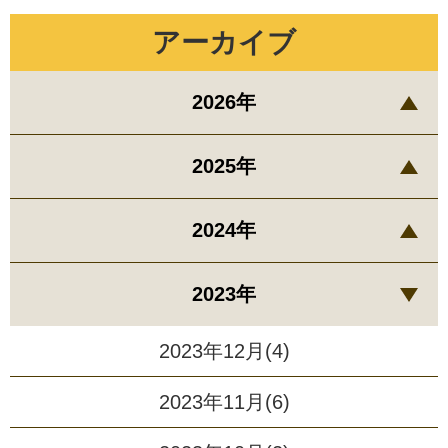
アーカイブ
2026年
2025年
2024年
2023年
2023年12月(4)
2023年11月(6)