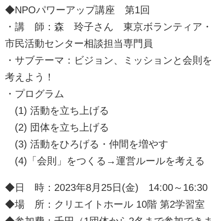
◆NPOパワーアップ講座 第1回
・講 師：森 玲子さん 東京ボランティア・
市民活動センター相談担当専門員
・サブテーマ：ビジョン、ミッションと会則を
考えよう！
・プログラム
(1) 活動を立ち上げる
(2) 団体を立ち上げる
(3) 活動をひろげる・仲間を増やす
(4)「会則」をつくる→運営ルールを考える
◆日 時：2023年8月25日(金) 14:00～16:30
◆場 所：クリエイトホール 10階 第2学習室