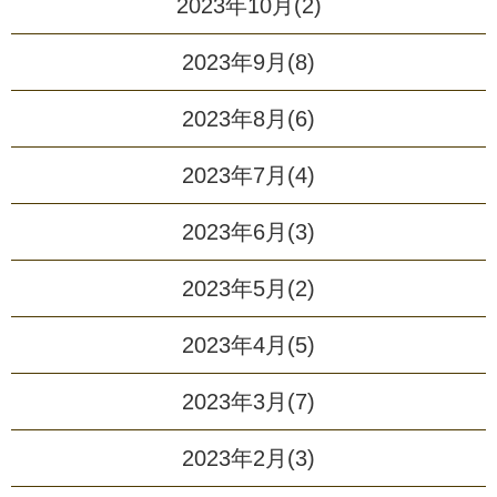
2023年10月(2)
2023年9月(8)
2023年8月(6)
2023年7月(4)
2023年6月(3)
2023年5月(2)
2023年4月(5)
2023年3月(7)
2023年2月(3)