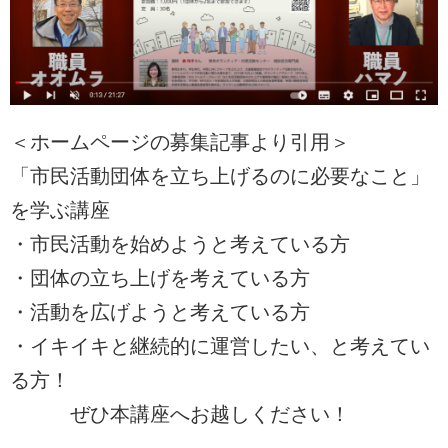
＜ホームページの募集記事より引用＞
「市民活動団体を立ち上げるのに必要なこと」
を学ぶ講座
・市民活動を始めようと考えている方
・団体の立ち上げを考えている方
・活動を広げようと考えている方
・イキイキと継続的に運営したい、と考えてい
る方！
ぜひ本講座へお越しください！