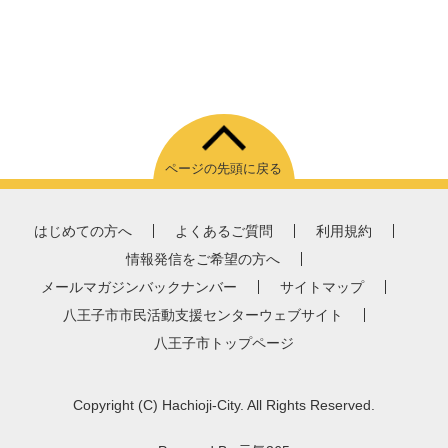
ページの先頭に戻る
はじめての方へ
よくあるご質問
利用規約
情報発信をご希望の方へ
メールマガジンバックナンバー
サイトマップ
八王子市市民活動支援センターウェブサイト
八王子市トップページ
Copyright
(C)
Hachioji-City. All Rights Reserved.