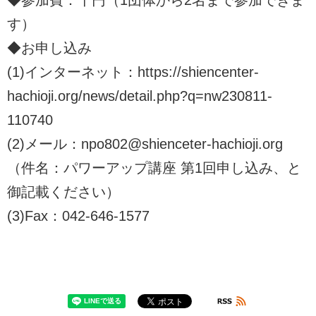
◆参加費：千円（1団体から2名まで参加できま
す）
◆お申し込み
(1)インターネット：https://shiencenter-
hachioji.org/news/detail.php?q=nw230811-
110740
(2)メール：npo802@shienceter-hachioji.org
（件名：パワーアップ講座 第1回申し込み、と
御記載ください）
(3)Fax：042-646-1577