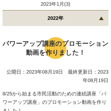
2023年1月(3)
2022年
パワーアップ講座のプロモーション
動画を作りました！
公開日：2023年08月19日 最終更新日：2023
年08月19日
8/25から始まる市民活動のための連続講座「パ
ワーアップ講座」のプロモーション動画を作り
ました！