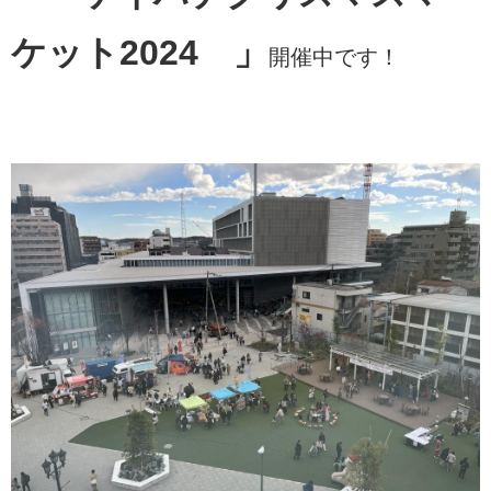
ケット2024
」
開催中です！