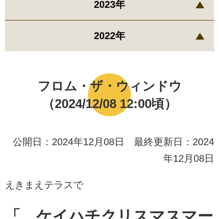
2023年
2022年
フロム・ザ・ウィンドウ
（2024/12/08 12:00頃）
公開日：2024年12月08日 最終更新日：2024
年12月08日
えきまえテラスで
「
ケイハチクリスマスマー