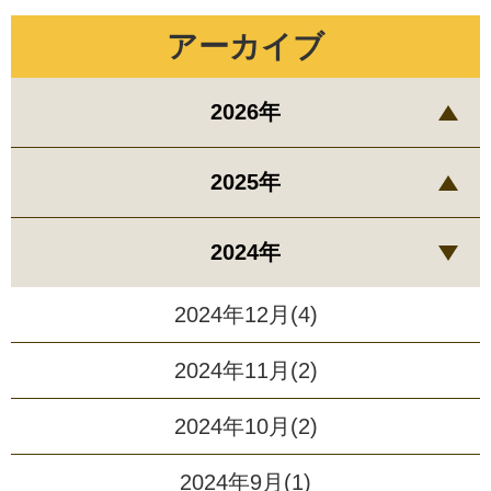
アーカイブ
2026年
2025年
2024年
2024年12月(4)
2024年11月(2)
2024年10月(2)
2024年9月(1)