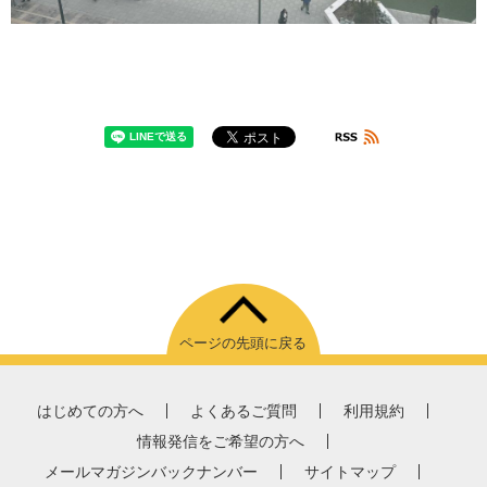
ページの先頭に戻る
はじめての方へ
よくあるご質問
利用規約
情報発信をご希望の方へ
メールマガジンバックナンバー
サイトマップ