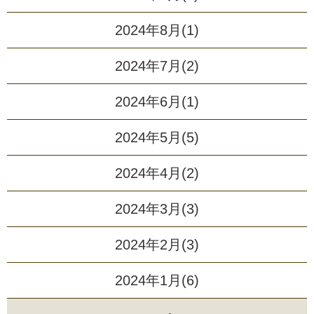
2024年8月(1)
2024年7月(2)
2024年6月(1)
2024年5月(5)
2024年4月(2)
2024年3月(3)
2024年2月(3)
2024年1月(6)