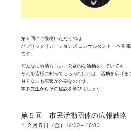
第５回にご登壇いただくのは、
パブリックリレーションズ コンサルタント 本多 
です。
どんなに素晴らしい、公益的な活動をしていても
それを皆様に知ってもらわなければ、活動を広げる
ＮＰＯにも広報が必要なのです。
本多先生からその秘訣を学びましょう！
第５回 市民活動団体の広報戦略
１２月５日（金）14:00～16:30