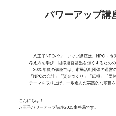
パワーアップ講座
八王子NPOパワーアップ講座は、NPO・市
考え方を学び、組織運営基盤を強くするための
2025年度の講座では、市民活動団体の運営
「NPOの会計」「資金づくり」「広報」「団
テーマを取り上げ、一歩進んだ実践的な項目を
こんにちは！
八王子パワーアップ講座2025事務局です。