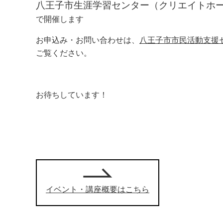
八王子市生涯学習センター（クリエイトホー
で開催します
お申込み・お問い合わせは、
八王子市市民活動支援
ご覧ください。
お待ちしています！
イベント・講座概要はこちら