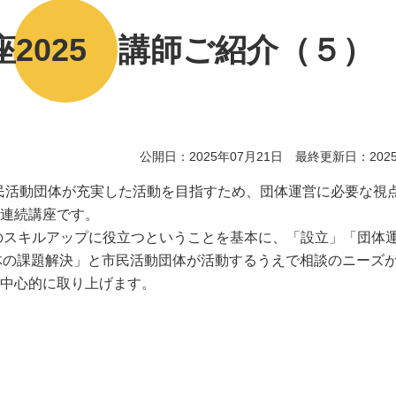
2025 講師ご紹介（５）
公開日：2025年07月21日 最終更新日：2025
民活動団体が充実した活動を目指すため、団体運営に必要な視
連続講座です。
のスキルアップに役立つということを基本に、「設立」「団体
体の課題解決」と市民活動団体が活動するうえで相談のニーズ
中心的に取り上げます。