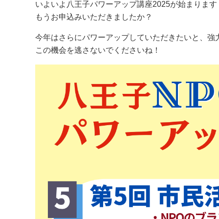
いよいよ八王子パワーアップ講座2025が始まります
もうお申込みいただきましたか？
今年はさらにパワーアップしていただきたいと、強
この機会を逃さないでくださいね！