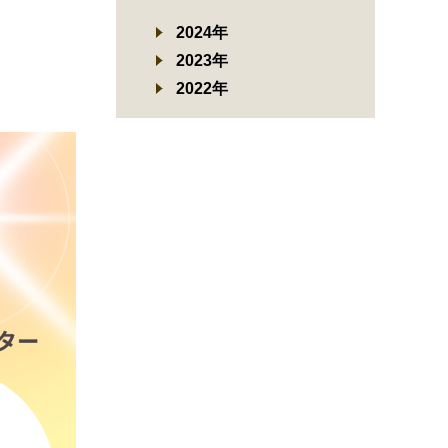
2024年
2023年
2022年