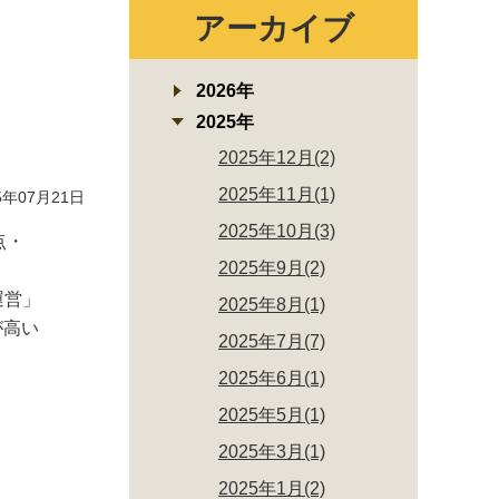
アーカイブ
2026年
2025年
2025年12月(2)
2025年11月(1)
年07月21日
2025年10月(3)
点・
2025年9月(2)
運営」
2025年8月(1)
が高い
2025年7月(7)
2025年6月(1)
2025年5月(1)
2025年3月(1)
2025年1月(2)