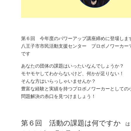
第６回 今年度のパワーアップ講座締めに登場しま
八王子市市民活動支援センター プロボノワーカー
です
あなたの団体の課題はいったいなんでしょうか？
モヤモヤしてわからないけど、何かが足りない！
そんな方はいらっしゃいませんか？
豊富な経験と実績を持つプロボノワーカーとしての
問題解決の糸口を見つけましょう！
第６回 活動の課題は何ですか
は