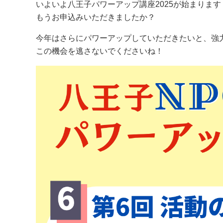
いよいよ八王子パワーアップ講座2025が始まります
もうお申込みいただきましたか？
今年はさらにパワーアップしていただきたいと、強
この機会を逃さないでくださいね！