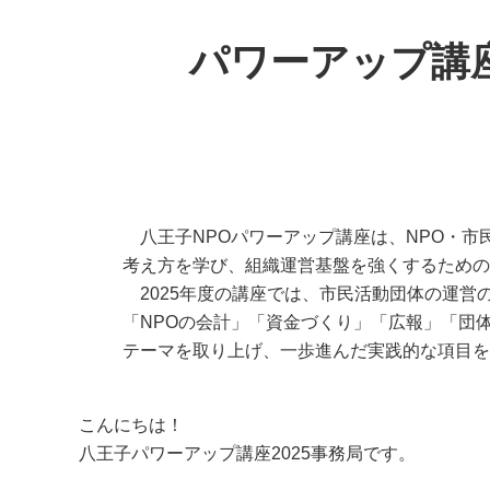
パワーアップ講座
八王子NPOパワーアップ講座は、NPO・市
考え方を学び、組織運営基盤を強くするための
2025年度の講座では、市民活動団体の運営
「NPOの会計」「資金づくり」「広報」「団
テーマを取り上げ、一歩進んだ実践的な項目を
こんにちは！
八王子パワーアップ講座2025事務局です。