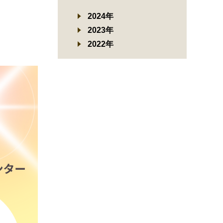
2024年
2023年
2022年