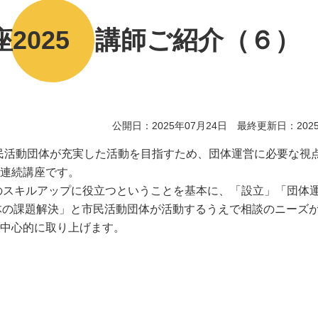
2025 講師ご紹介（６）
公開日：2025年07月24日 最終更新日：2025
民活動団体が充実した活動を目指すため、団体運営に必要な視
連続講座です。
のスキルアップに役立つということを基本に、「設立」「団体
体の課題解決」と市民活動団体が活動するうえで相談のニーズ
中心的に取り上げます。