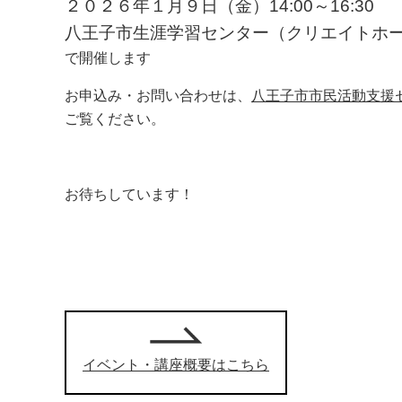
２０２６年１月９日（金）14:00～16:30
八王子市生涯学習センター（クリエイトホー
で開催します
お申込み・お問い合わせは、
八王子市市民活動支援
ご覧ください。
お待ちしています！
イベント・講座概要はこちら