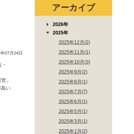
アーカイブ
2026年
2025年
2025年12月(2)
2025年11月(1)
年07月24日
2025年10月(3)
点・
2025年9月(2)
運営」
2025年8月(1)
が高い
2025年7月(7)
2025年6月(1)
2025年5月(1)
2025年3月(1)
2025年1月(2)