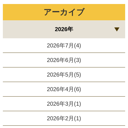
アーカイブ
2026年
2026年7月(4)
2026年6月(3)
2026年5月(5)
2026年4月(6)
2026年3月(1)
2026年2月(1)