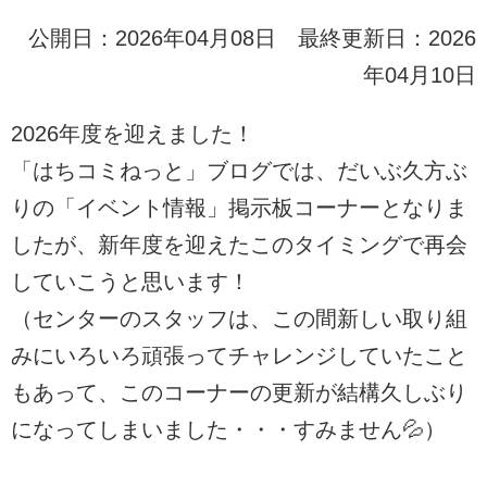
公開日：2026年04月08日 最終更新日：2026
年04月10日
2026年度を迎えました！
「はちコミねっと」ブログでは、だいぶ久方ぶ
りの「イベント情報」掲示板コーナーとなりま
したが、新年度を迎えたこのタイミングで再会
していこうと思います！
（センターのスタッフは、この間新しい取り組
みにいろいろ頑張ってチャレンジしていたこと
もあって、このコーナーの更新が結構久しぶり
になってしまいました・・・すみません💦）