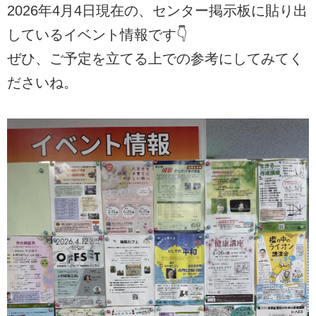
2026年4月4日現在の、センター掲示板に貼り出
しているイベント情報です👇
ぜひ、ご予定を立てる上での参考にしてみてく
ださいね。