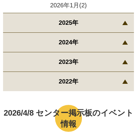
2026年1月(2)
2025年
2024年
2023年
2022年
2026/4/8 センター掲示板のイベント
情報