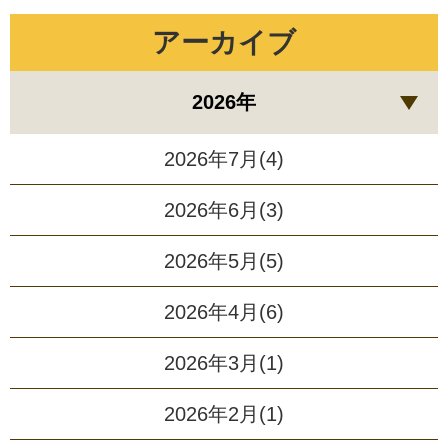
アーカイブ
2026年
2026年7月(4)
2026年6月(3)
2026年5月(5)
2026年4月(6)
2026年3月(1)
2026年2月(1)