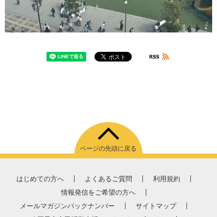
ページの先頭に戻る
はじめての方へ
よくあるご質問
利用規約
情報発信をご希望の方へ
メールマガジンバックナンバー
サイトマップ