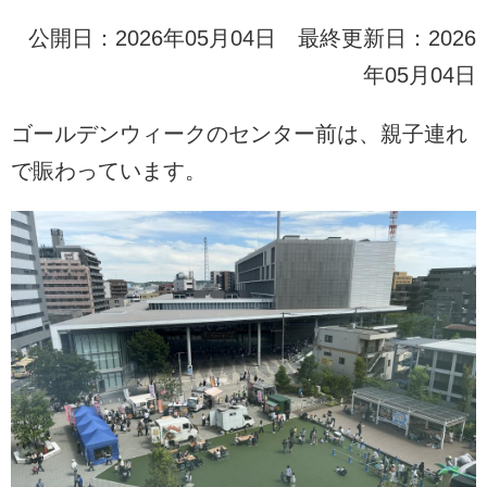
公開日：2026年05月04日 最終更新日：2026
年05月04日
ゴールデンウィークのセンター前は、親子連れ
で賑わっています。