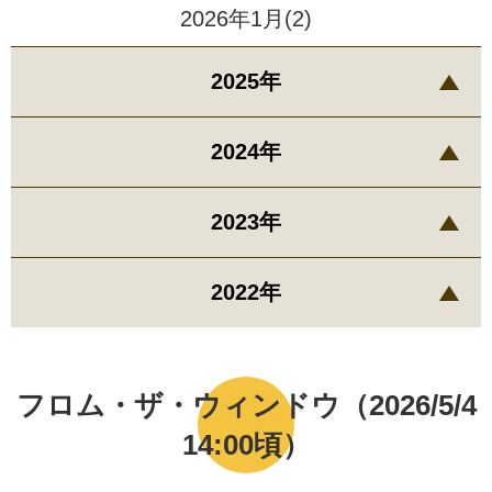
2026年1月(2)
2025年
2024年
2023年
2022年
フロム・ザ・ウィンドウ（2026/5/4
14:00頃）