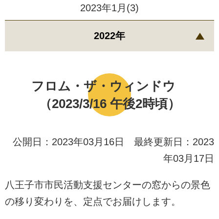
2023年1月(3)
2022年
フロム・ザ・ウィンドウ
（2023/3/16 午後2時頃）
公開日：2023年03月16日 最終更新日：2023
年03月17日
八王子市市民活動支援センターの窓からの景色
の移り変わりを、定点でお届けします。