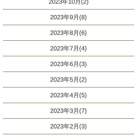
2023年10月(2)
2023年9月(8)
2023年8月(6)
2023年7月(4)
2023年6月(3)
2023年5月(2)
2023年4月(5)
2023年3月(7)
2023年2月(3)