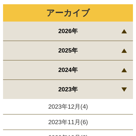
アーカイブ
2026年
2025年
2024年
2023年
2023年12月(4)
2023年11月(6)