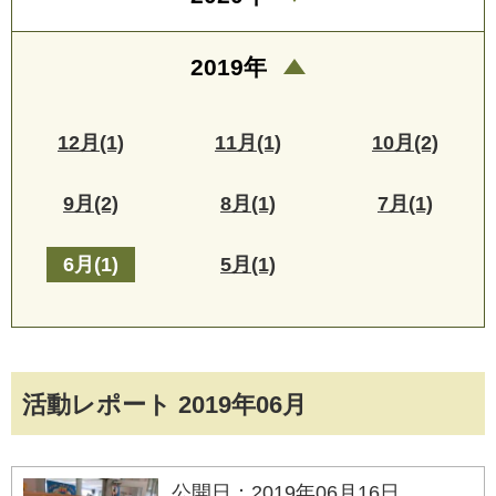
2019年
12月(1)
11月(1)
10月(2)
9月(2)
8月(1)
7月(1)
6月(1)
5月(1)
活動レポート 2019年06月
公開日：2019年06月16日