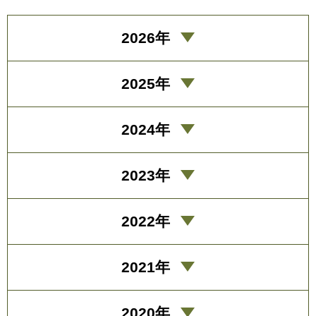
2026年
2025年
2024年
2023年
2022年
2021年
2020年