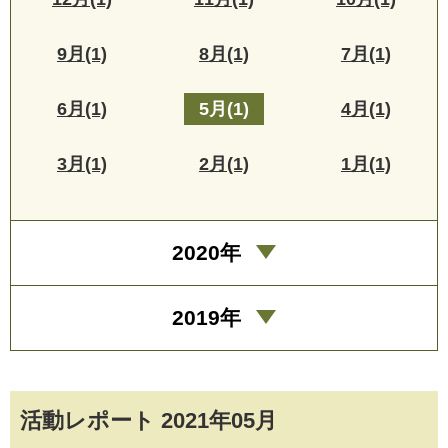
9月(1)
8月(1)
7月(1)
6月(1)
5月(1)
4月(1)
3月(1)
2月(1)
1月(1)
2020年
2019年
活動レポート 2021年05月