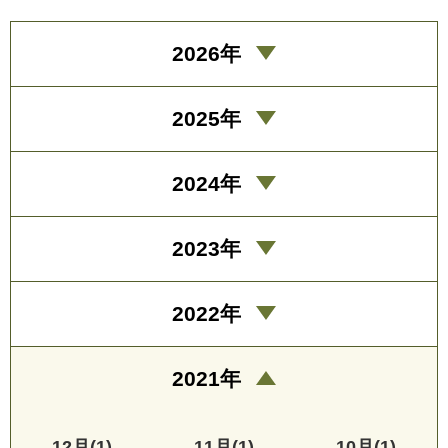
2026年
2025年
2024年
2023年
2022年
2021年
12月(1)
11月(1)
10月(1)