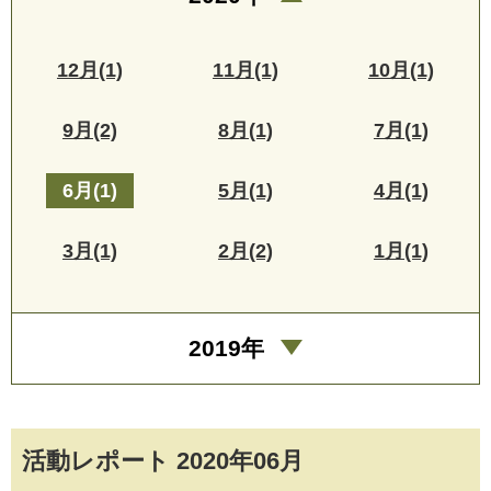
12月(1)
11月(1)
10月(1)
9月(2)
8月(1)
7月(1)
6月(1)
5月(1)
4月(1)
3月(1)
2月(2)
1月(1)
2019年
活動レポート 2020年06月