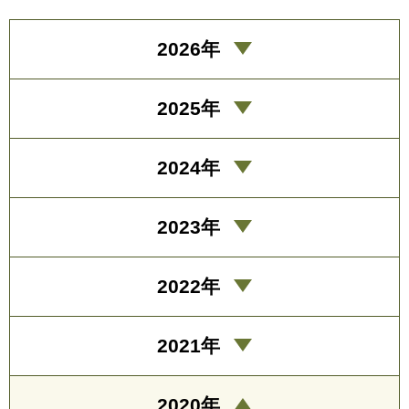
2026年
2025年
2024年
2023年
2022年
2021年
2020年