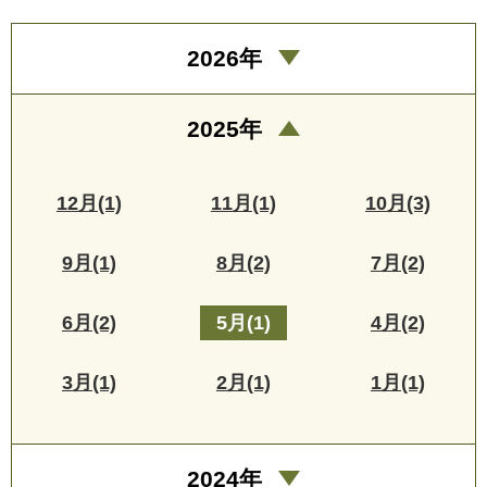
2026年
2025年
12月(1)
11月(1)
10月(3)
9月(1)
8月(2)
7月(2)
6月(2)
5月(1)
4月(2)
3月(1)
2月(1)
1月(1)
2024年