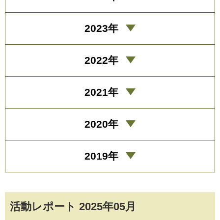
2023年
2022年
2021年
2020年
2019年
活動レポート 2025年05月