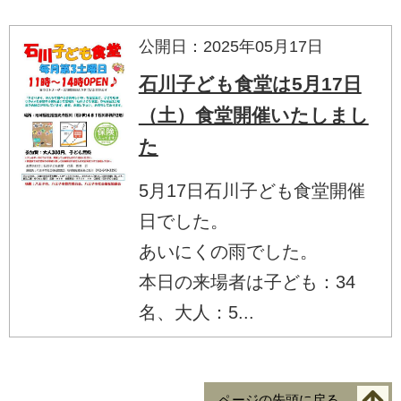
公開日：2025年05月17日
石川子ども食堂は5月17日
（土）食堂開催いたしまし
た
5月17日石川子ども食堂開催
日でした。
あいにくの雨でした。
本日の来場者は子ども：34
名、大人：5...
ページの先頭に戻る