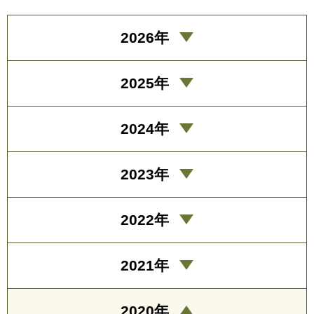
2026年
2025年
2024年
2023年
2022年
2021年
2020年