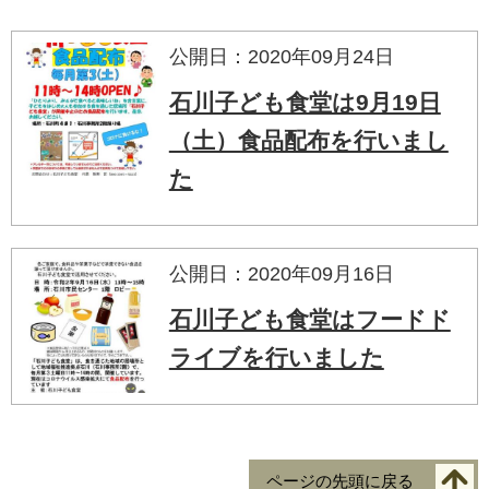
公開日：2020年09月24日
石川子ども食堂は9月19日
（土）食品配布を行いまし
た
公開日：2020年09月16日
石川子ども食堂はフードド
ライブを行いました
ページの先頭に戻る