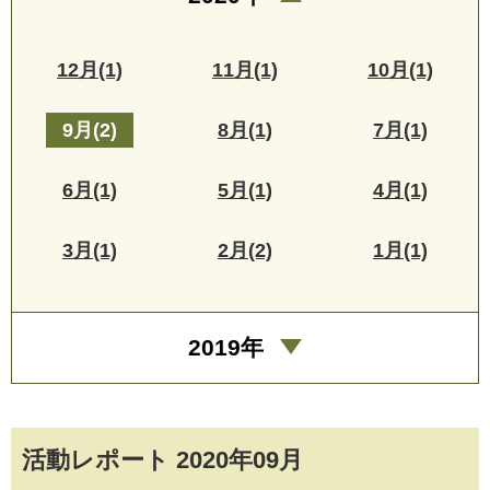
12月(1)
11月(1)
10月(1)
9月(2)
8月(1)
7月(1)
6月(1)
5月(1)
4月(1)
3月(1)
2月(2)
1月(1)
2019年
活動レポート 2020年09月